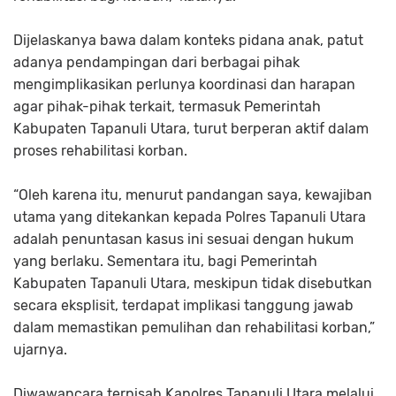
Dijelaskanya bawa dalam konteks pidana anak, patut
adanya pendampingan dari berbagai pihak
mengimplikasikan perlunya koordinasi dan harapan
agar pihak-pihak terkait, termasuk Pemerintah
Kabupaten Tapanuli Utara, turut berperan aktif dalam
proses rehabilitasi korban.
“Oleh karena itu, menurut pandangan saya, kewajiban
utama yang ditekankan kepada Polres Tapanuli Utara
adalah penuntasan kasus ini sesuai dengan hukum
yang berlaku. Sementara itu, bagi Pemerintah
Kabupaten Tapanuli Utara, meskipun tidak disebutkan
secara eksplisit, terdapat implikasi tanggung jawab
dalam memastikan pemulihan dan rehabilitasi korban,”
ujarnya.
Diwawancara terpisah Kapolres Tapanuli Utara melalui