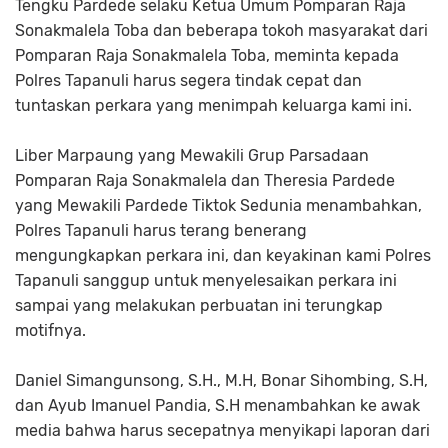
Tengku Pardede selaku Ketua Umum Pomparan Raja
Sonakmalela Toba dan beberapa tokoh masyarakat dari
Pomparan Raja Sonakmalela Toba, meminta kepada
Polres Tapanuli harus segera tindak cepat dan
tuntaskan perkara yang menimpah keluarga kami ini.
Liber Marpaung yang Mewakili Grup Parsadaan
Pomparan Raja Sonakmalela dan Theresia Pardede
yang Mewakili Pardede Tiktok Sedunia menambahkan,
Polres Tapanuli harus terang benerang
mengungkapkan perkara ini, dan keyakinan kami Polres
Tapanuli sanggup untuk menyelesaikan perkara ini
sampai yang melakukan perbuatan ini terungkap
motifnya.
Daniel Simangunsong, S.H., M.H, Bonar Sihombing, S.H,
dan Ayub Imanuel Pandia, S.H menambahkan ke awak
media bahwa harus secepatnya menyikapi laporan dari