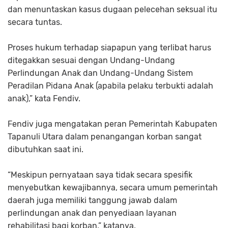
dan menuntaskan kasus dugaan pelecehan seksual itu
secara tuntas.
Proses hukum terhadap siapapun yang terlibat harus
ditegakkan sesuai dengan Undang-Undang
Perlindungan Anak dan Undang-Undang Sistem
Peradilan Pidana Anak (apabila pelaku terbukti adalah
anak),” kata Fendiv.
Fendiv juga mengatakan peran Pemerintah Kabupaten
Tapanuli Utara dalam penangangan korban sangat
dibutuhkan saat ini.
“Meskipun pernyataan saya tidak secara spesifik
menyebutkan kewajibannya, secara umum pemerintah
daerah juga memiliki tanggung jawab dalam
perlindungan anak dan penyediaan layanan
rehabilitasi bagi korban,” katanya.