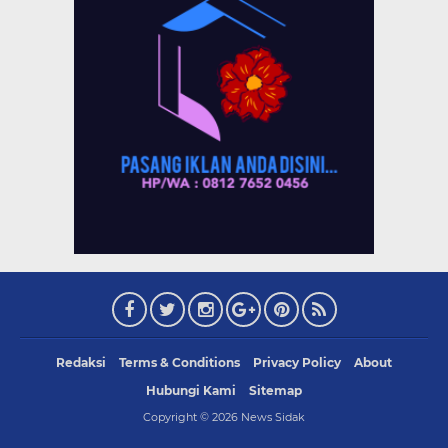
Redaksi
Terms & Conditions
Privacy Policy
About
Hubungi Kami
Sitemap
Copyright ©
2026
News Sidak