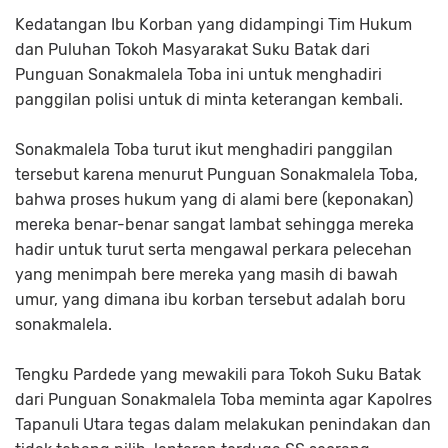
Kedatangan Ibu Korban yang didampingi Tim Hukum
dan Puluhan Tokoh Masyarakat Suku Batak dari
Punguan Sonakmalela Toba ini untuk menghadiri
panggilan polisi untuk di minta keterangan kembali.
Sonakmalela Toba turut ikut menghadiri panggilan
tersebut karena menurut Punguan Sonakmalela Toba,
bahwa proses hukum yang di alami bere (keponakan)
mereka benar-benar sangat lambat sehingga mereka
hadir untuk turut serta mengawal perkara pelecehan
yang menimpah bere mereka yang masih di bawah
umur, yang dimana ibu korban tersebut adalah boru
sonakmalela.
Tengku Pardede yang mewakili para Tokoh Suku Batak
dari Punguan Sonakmalela Toba meminta agar Kapolres
Tapanuli Utara tegas dalam melakukan penindakan dan