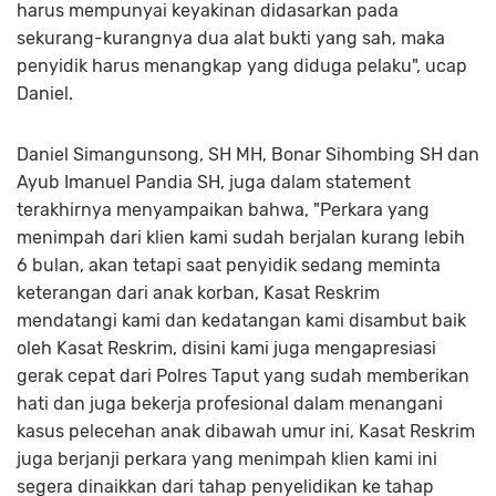
harus mempunyai keyakinan didasarkan pada
sekurang-kurangnya dua alat bukti yang sah, maka
penyidik harus menangkap yang diduga pelaku", ucap
Daniel.
Daniel Simangunsong, SH MH, Bonar Sihombing SH dan
Ayub Imanuel Pandia SH, juga dalam statement
terakhirnya menyampaikan bahwa, "Perkara yang
menimpah dari klien kami sudah berjalan kurang lebih
6 bulan, akan tetapi saat penyidik sedang meminta
keterangan dari anak korban, Kasat Reskrim
mendatangi kami dan kedatangan kami disambut baik
oleh Kasat Reskrim, disini kami juga mengapresiasi
gerak cepat dari Polres Taput yang sudah memberikan
hati dan juga bekerja profesional dalam menangani
kasus pelecehan anak dibawah umur ini, Kasat Reskrim
juga berjanji perkara yang menimpah klien kami ini
segera dinaikkan dari tahap penyelidikan ke tahap