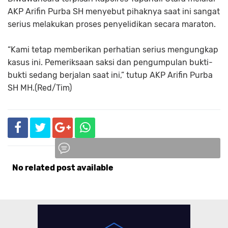
AKP Arifin Purba SH menyebut pihaknya saat ini sangat
serius melakukan proses penyelidikan secara maraton.
“Kami tetap memberikan perhatian serius mengungkap
kasus ini. Pemeriksaan saksi dan pengumpulan bukti-
bukti sedang berjalan saat ini,” tutup AKP Arifin Purba
SH MH.(Red/Tim)
No related post available
Komentar