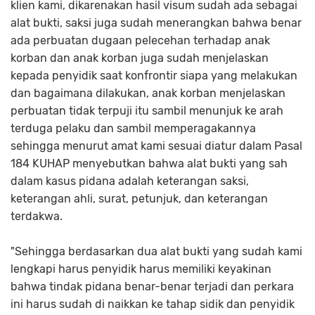
klien kami, dikarenakan hasil visum sudah ada sebagai
alat bukti, saksi juga sudah menerangkan bahwa benar
ada perbuatan dugaan pelecehan terhadap anak
korban dan anak korban juga sudah menjelaskan
kepada penyidik saat konfrontir siapa yang melakukan
dan bagaimana dilakukan, anak korban menjelaskan
perbuatan tidak terpuji itu sambil menunjuk ke arah
terduga pelaku dan sambil memperagakannya
sehingga menurut amat kami sesuai diatur dalam Pasal
184 KUHAP menyebutkan bahwa alat bukti yang sah
dalam kasus pidana adalah keterangan saksi,
keterangan ahli, surat, petunjuk, dan keterangan
terdakwa.
"Sehingga berdasarkan dua alat bukti yang sudah kami
lengkapi harus penyidik harus memiliki keyakinan
bahwa tindak pidana benar-benar terjadi dan perkara
ini harus sudah di naikkan ke tahap sidik dan penyidik