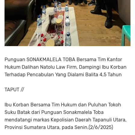
Punguan SONAKMALELA TOBA Bersama Tim Kantor
Hukum Dalihan Natolu Law Firm, Dampingi Ibu Korban
Terhadap Pencabulan Yang Dialami Balita 4,5 Tahun
TAPUT //
Ibu Korban Bersama Tim Hukum dan Puluhan Tokoh
Suku Batak dari Punguan Sonakmalela Toba
mendatangi markas Kepolisian Daerah Tapanuli Utara,
Provinsi Sumatera Utara, pada Senin.(2/6/2025)