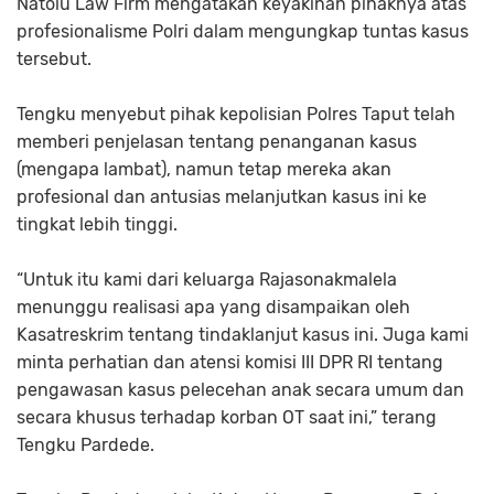
Natolu Law Firm mengatakan keyakinan pihaknya atas
profesionalisme Polri dalam mengungkap tuntas kasus
tersebut.
Tengku menyebut pihak kepolisian Polres Taput telah
memberi penjelasan tentang penanganan kasus
(mengapa lambat), namun tetap mereka akan
profesional dan antusias melanjutkan kasus ini ke
tingkat lebih tinggi.
“Untuk itu kami dari keluarga Rajasonakmalela
menunggu realisasi apa yang disampaikan oleh
Kasatreskrim tentang tindaklanjut kasus ini. Juga kami
minta perhatian dan atensi komisi III DPR RI tentang
pengawasan kasus pelecehan anak secara umum dan
secara khusus terhadap korban OT saat ini,” terang
Tengku Pardede.