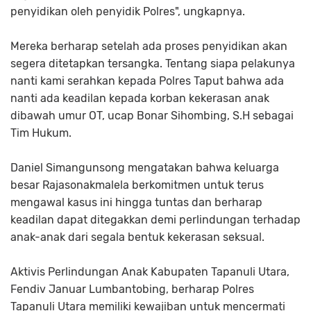
penyidikan oleh penyidik Polres", ungkapnya.
Mereka berharap setelah ada proses penyidikan akan
segera ditetapkan tersangka. Tentang siapa pelakunya
nanti kami serahkan kepada Polres Taput bahwa ada
nanti ada keadilan kepada korban kekerasan anak
dibawah umur OT, ucap Bonar Sihombing, S.H sebagai
Tim Hukum.
Daniel Simangunsong mengatakan bahwa keluarga
besar Rajasonakmalela berkomitmen untuk terus
mengawal kasus ini hingga tuntas dan berharap
keadilan dapat ditegakkan demi perlindungan terhadap
anak-anak dari segala bentuk kekerasan seksual.
Aktivis Perlindungan Anak Kabupaten Tapanuli Utara,
Fendiv Januar Lumbantobing, berharap Polres
Tapanuli Utara memiliki kewajiban untuk mencermati