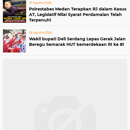
07 Agustus 2026
Polrestabes Medan Terapkan RJ dalam Kasus
AT, Legislatif Nilai Syarat Perdamaian Telah
Terpenuhi
06 Agustus 2026
Wakil bupati Deli Serdang Lepas Gerak Jalan
Beregu Semarak HUT kemerdekaan RI ke 81