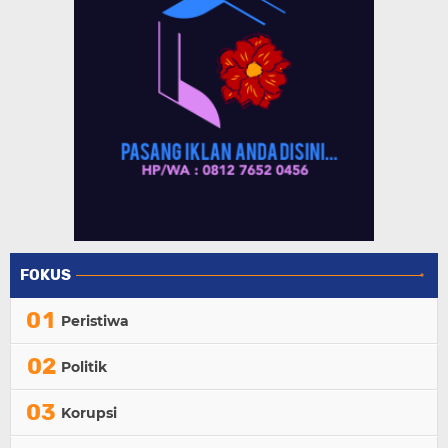
FOKUS
Peristiwa
Politik
Korupsi