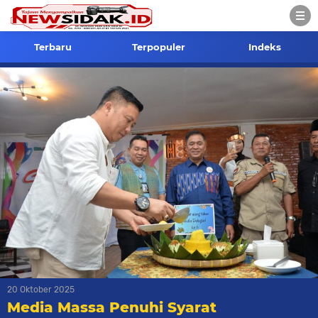
Terbaru
Terpopuler
Indeks
20 Oktober 2025
Media Massa Penuhi Syarat