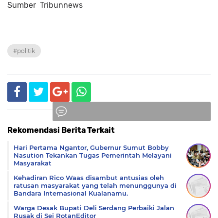
Sumber Tribunnews
#politik
Rekomendasi Berita Terkait
Komentar
Hari Pertama Ngantor, Gubernur Sumut Bobby
Nasution Tekankan Tugas Pemerintah Melayani
Masyarakat
Kehadiran Rico Waas disambut antusias oleh
ratusan masyarakat yang telah menunggunya di
Bandara Internasional Kualanamu.
Warga Desak Bupati Deli Serdang Perbaiki Jalan
Rusak di Sei RotanEditor