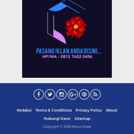
Redaksi
Terms & Conditions
Privacy Policy
About
Hubungi Kami
Sitemap
Copyright ©
2026
News Sidak