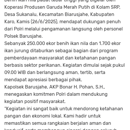
Koperasi Produsen Garuda Merah Putih di Kolam SRP,
Desa Sukanalu, Kecamatan Biarusjahe, Kabupaten
Karo, Kamis (26/6/2025), mendapat dukungan penuh
dari Polri melalui pengamanan langsung oleh personel
Polsek Barusjahe.
Sebanyak 250.000 ekor benih ikan nila dan 1.700 ekor
ikan jurung ditaburkan sebagai bagian dari program
pemberdayaan masyarakat dan ketahanan pangan
berbasis sektor perikanan. Kegiatan dimulai sejak pukul
09.00 WIB dan berlangsung aman, tertib, serta
mendapat apresiasi berbagai pihak.
Kapolsek Barusjahe, AKP Bonar H. Pohan, S.H.,
menegaskan komitmen Polri dalam mendukung
kegiatan positif masyarakat.
“Kegiatan ini sangat baik untuk mendorong ketahanan
pangan dan ekonomi lokal. Kami hadir untuk
memastikan semua rangkaian berjalan aman dan