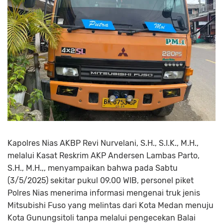
Kapolres Nias AKBP Revi Nurvelani, S.H., S.I.K., M.H.,
melalui Kasat Reskrim AKP Andersen Lambas Parto,
S.H., M.H.,, menyampaikan bahwa pada Sabtu
(3/5/2025) sekitar pukul 09.00 WIB, personel piket
Polres Nias menerima informasi mengenai truk jenis
Mitsubishi Fuso yang melintas dari Kota Medan menuju
Kota Gunungsitoli tanpa melalui pengecekan Balai