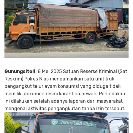
Gunungsitoli
, 8 Mei 2025 Satuan Reserse Kriminal (Sat
Reskrim) Polres Nias mengamankan satu unit truk
pengangkut telur ayam konsumsi yang diduga tidak
memiliki dokumen resmi karantina hewan. Penindakan
ini dilakukan setelah adanya laporan dari masyarakat
mengenai aktivitas pengangkutan tanpa izin tersebut.