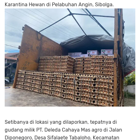
Karantina Hewan di Pelabuhan Angin, Sibolga.
Setibanya di lokasi yang dilaporkan, tepatnya di
gudang milik PT. Deleda Cahaya Mas agro di Jalan
Diponegoro, Desa Sifalaete Tabaloho, Kecamatan