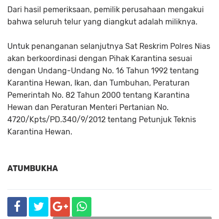
Dari hasil pemeriksaan, pemilik perusahaan mengakui
bahwa seluruh telur yang diangkut adalah miliknya.
Untuk penanganan selanjutnya Sat Reskrim Polres Nias
akan berkoordinasi dengan Pihak Karantina sesuai
dengan Undang-Undang No. 16 Tahun 1992 tentang
Karantina Hewan, Ikan, dan Tumbuhan, Peraturan
Pemerintah No. 82 Tahun 2000 tentang Karantina
Hewan dan Peraturan Menteri Pertanian No.
4720/Kpts/PD.340/9/2012 tentang Petunjuk Teknis
Karantina Hewan.
ATUMBUKHA