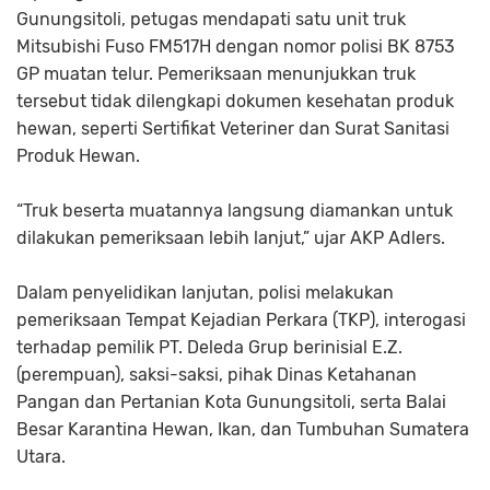
Gunungsitoli, petugas mendapati satu unit truk
Mitsubishi Fuso FM517H dengan nomor polisi BK 8753
GP muatan telur. Pemeriksaan menunjukkan truk
tersebut tidak dilengkapi dokumen kesehatan produk
hewan, seperti Sertifikat Veteriner dan Surat Sanitasi
Produk Hewan.
“Truk beserta muatannya langsung diamankan untuk
dilakukan pemeriksaan lebih lanjut,” ujar AKP Adlers.
Dalam penyelidikan lanjutan, polisi melakukan
pemeriksaan Tempat Kejadian Perkara (TKP), interogasi
terhadap pemilik PT. Deleda Grup berinisial E.Z.
(perempuan), saksi-saksi, pihak Dinas Ketahanan
Pangan dan Pertanian Kota Gunungsitoli, serta Balai
Besar Karantina Hewan, Ikan, dan Tumbuhan Sumatera
Utara.