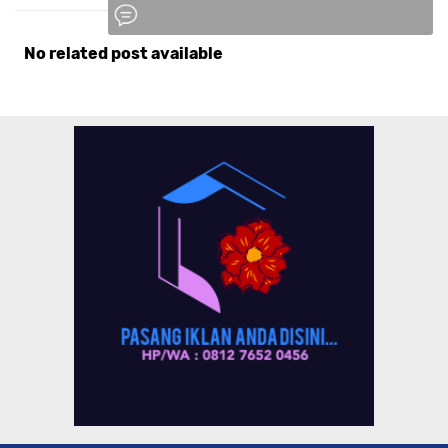
No related post available
Komentar