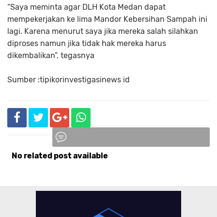
“Saya meminta agar DLH Kota Medan dapat
mempekerjakan ke lima Mandor Kebersihan Sampah ini
lagi. Karena menurut saya jika mereka salah silahkan
diproses namun jika tidak hak mereka harus
dikembalikan”, tegasnya
Sumber :tipikorinvestigasinews id
No related post available
Komentar