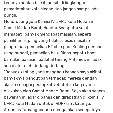
kerjanya adalah bersih bersih di lingkungan
pemerintahan kota Medan dan jangan sampai ada
pungli.
Menurut anggota Komisi IV DPRD Kota Medan ini,
Camat Medan Barat, Hendra Syahputra sejak
menjabat, banyak mendapat masalah, seperti
pemilihan kepling yang tidak selesai, masalah
pengutipan pembelian HT oleh para Kepling dengan
uang pribadi, pembelian baju Dinas, sepatu boot,
bantalan pakaian, padahal terang Antonius ini tidak
ada diatur oleh Undang Undang.
“Banyak kepling yang mengadu kepada saya akibat
banyaknya pengutipan terhadap mereka dengan
alasan sebagai perangkat kebutuhan kerja yang
dilakukan oleh Camat Medan Barat. Saya akan segera
bawakan ini agar dibahas dan dirapatkan di komisi IV
DPRD Kota Medan untuk di RDP-kan”, katanya.
Antonius Tumanggor pun mengatakan secepatnya