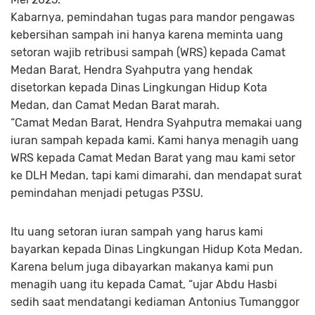
Kabarnya, pemindahan tugas para mandor pengawas
kebersihan sampah ini hanya karena meminta uang
setoran wajib retribusi sampah (WRS) kepada Camat
Medan Barat, Hendra Syahputra yang hendak
disetorkan kepada Dinas Lingkungan Hidup Kota
Medan, dan Camat Medan Barat marah.
“Camat Medan Barat, Hendra Syahputra memakai uang
iuran sampah kepada kami. Kami hanya menagih uang
WRS kepada Camat Medan Barat yang mau kami setor
ke DLH Medan, tapi kami dimarahi, dan mendapat surat
pemindahan menjadi petugas P3SU.
Itu uang setoran iuran sampah yang harus kami
bayarkan kepada Dinas Lingkungan Hidup Kota Medan.
Karena belum juga dibayarkan makanya kami pun
menagih uang itu kepada Camat, “ujar Abdu Hasbi
sedih saat mendatangi kediaman Antonius Tumanggor