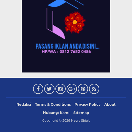
Redaksi
Terms & Conditions
Privacy Policy
About
Hubungi Kami
Sitemap
Copyright ©
2026
News Sidak