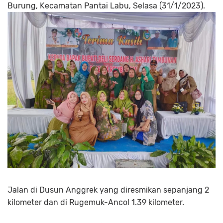
Burung, Kecamatan Pantai Labu, Selasa (31/1/2023).
Jalan di Dusun Anggrek yang diresmikan sepanjang 2
kilometer dan di Rugemuk-Ancol 1.39 kilometer.