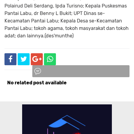
Polairud Deli Serdang, Ipda Turisno; Kepala Puskesmas
Pantai Labu, dr Benny L Bukit; UPT Dinas se-
Kecamatan Pantai Labu; Kepala Desa se-Kecamatan
Pantai Labu; tokoh agama, tokoh masyarakat dan tokoh
adat; dan lainnya.(des'munthe)
No related post available
Komentar