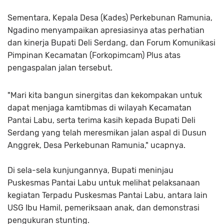
Sementara, Kepala Desa (Kades) Perkebunan Ramunia,
Ngadino menyampaikan apresiasinya atas perhatian
dan kinerja Bupati Deli Serdang, dan Forum Komunikasi
Pimpinan Kecamatan (Forkopimcam) Plus atas
pengaspalan jalan tersebut.
"Mari kita bangun sinergitas dan kekompakan untuk
dapat menjaga kamtibmas di wilayah Kecamatan
Pantai Labu, serta terima kasih kepada Bupati Deli
Serdang yang telah meresmikan jalan aspal di Dusun
Anggrek, Desa Perkebunan Ramunia," ucapnya.
Di sela-sela kunjungannya, Bupati meninjau
Puskesmas Pantai Labu untuk melihat pelaksanaan
kegiatan Terpadu Puskesmas Pantai Labu, antara lain
USG Ibu Hamil, pemeriksaan anak, dan demonstrasi
pengukuran stunting.