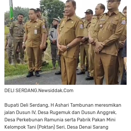
DELI SERDANG.Newsiddak.Com
Bupati Deli Serdang, H Ashari Tambunan meresmikan
jalan Dusun IV, Desa Rugemuk dan Dusun Anggrek,
Desa Perkebunan Ramunia serta Pabrik Pakan Mini
Kelompok Tani (Poktan) Seri, Desa Denai Sarang