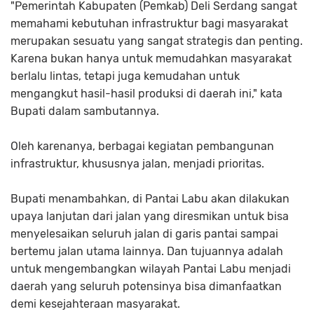
"Pemerintah Kabupaten (Pemkab) Deli Serdang sangat
memahami kebutuhan infrastruktur bagi masyarakat
merupakan sesuatu yang sangat strategis dan penting.
Karena bukan hanya untuk memudahkan masyarakat
berlalu lintas, tetapi juga kemudahan untuk
mengangkut hasil-hasil produksi di daerah ini," kata
Bupati dalam sambutannya.
Oleh karenanya, berbagai kegiatan pembangunan
infrastruktur, khususnya jalan, menjadi prioritas.
Bupati menambahkan, di Pantai Labu akan dilakukan
upaya lanjutan dari jalan yang diresmikan untuk bisa
menyelesaikan seluruh jalan di garis pantai sampai
bertemu jalan utama lainnya. Dan tujuannya adalah
untuk mengembangkan wilayah Pantai Labu menjadi
daerah yang seluruh potensinya bisa dimanfaatkan
demi kesejahteraan masyarakat.