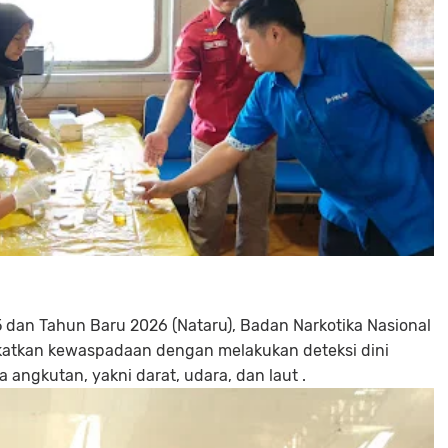
dan Tahun Baru 2026 (Nataru), Badan Narkotika Nasional
katkan kewaspadaan dengan melakukan deteksi dini
angkutan, yakni darat, udara, dan laut .