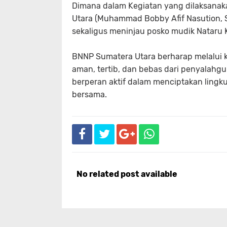
Dimana dalam Kegiatan yang dilaksanaka
Utara (Muhammad Bobby Afif Nasution, 
sekaligus meninjau posko mudik Nataru 
BNNP Sumatera Utara berharap melalui k
aman, tertib, dan bebas dari penyalahg
berperan aktif dalam menciptakan lingk
bersama.
No related post available