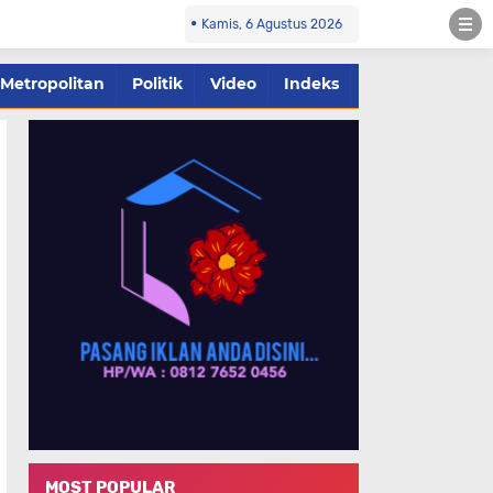
Kamis, 6 Agustus 2026
Metropolitan
Politik
Video
Indeks
MOST POPULAR