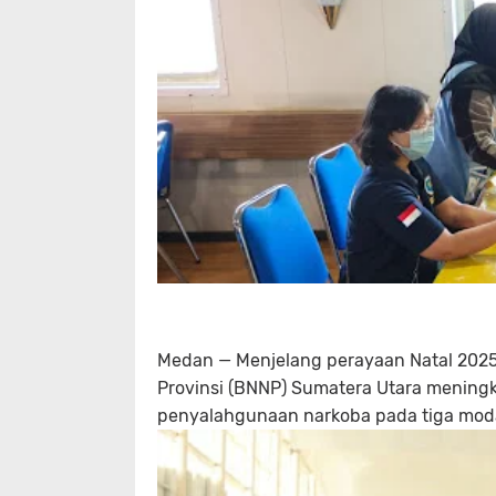
Medan — Menjelang perayaan Natal 2025 
Provinsi (BNNP) Sumatera Utara mening
penyalahgunaan narkoba pada tiga moda 