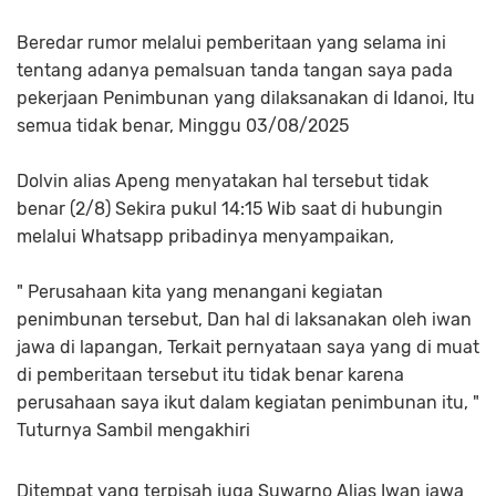
Beredar rumor melalui pemberitaan yang selama ini
tentang adanya pemalsuan tanda tangan saya pada
pekerjaan Penimbunan yang dilaksanakan di Idanoi, Itu
semua tidak benar, Minggu 03/08/2025
Dolvin alias Apeng menyatakan hal tersebut tidak
benar (2/8) Sekira pukul 14:15 Wib saat di hubungin
melalui Whatsapp pribadinya menyampaikan,
" Perusahaan kita yang menangani kegiatan
penimbunan tersebut, Dan hal di laksanakan oleh iwan
jawa di lapangan, Terkait pernyataan saya yang di muat
di pemberitaan tersebut itu tidak benar karena
perusahaan saya ikut dalam kegiatan penimbunan itu, "
Tuturnya Sambil mengakhiri
Ditempat yang terpisah juga Suwarno Alias Iwan jawa