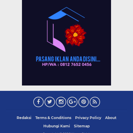
Redaksi
Terms & Conditions
Privacy Policy
About
Hubungi Kami
Sitemap