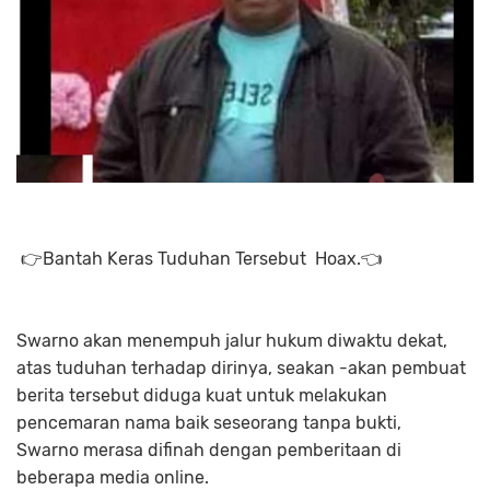
👉Bantah Keras Tuduhan Tersebut Hoax.👈
Swarno akan menempuh jalur hukum diwaktu dekat,
atas tuduhan terhadap dirinya, seakan -akan pembuat
berita tersebut diduga kuat untuk melakukan
pencemaran nama baik seseorang tanpa bukti,
Swarno merasa difinah dengan pemberitaan di
beberapa media online.