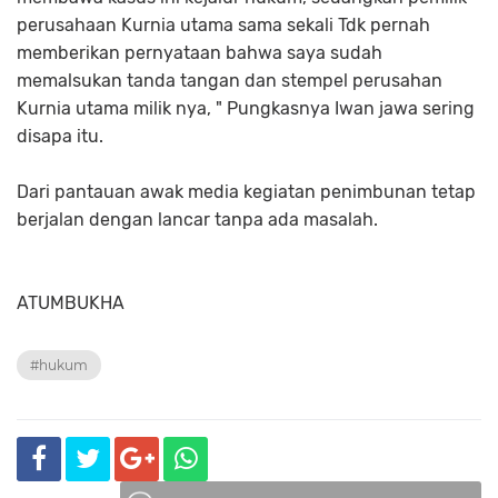
perusahaan Kurnia utama sama sekali Tdk pernah
memberikan pernyataan bahwa saya sudah
memalsukan tanda tangan dan stempel perusahan
Kurnia utama milik nya, " Pungkasnya Iwan jawa sering
disapa itu.
Dari pantauan awak media kegiatan penimbunan tetap
berjalan dengan lancar tanpa ada masalah.
ATUMBUKHA
#hukum