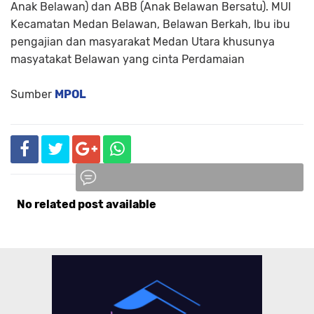
Anak Belawan) dan ABB (Anak Belawan Bersatu). MUI
Kecamatan Medan Belawan, Belawan Berkah, Ibu ibu
pengajian dan masyarakat Medan Utara khusunya
masyatakat Belawan yang cinta Perdamaian
Sumber
MPOL
No related post available
Komentar