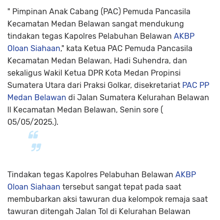
" Pimpinan Anak Cabang (PAC) Pemuda Pancasila
Kecamatan Medan Belawan sangat mendukung
tindakan tegas Kapolres Pelabuhan Belawan
AKBP
Oloan Siahaan
," kata Ketua PAC Pemuda Pancasila
Kecamatan Medan Belawan, Hadi Suhendra, dan
sekaligus Wakil Ketua DPR Kota Medan Propinsi
Sumatera Utara dari Praksi Golkar, disekretariat
PAC PP
Medan Belawan
di Jalan Sumatera Kelurahan Belawan
ll Kecamatan Medan Belawan, Senin sore (
05/05/2025.).
Tindakan tegas Kapolres Pelabuhan Belawan
AKBP
Oloan Siahaan
tersebut sangat tepat pada saat
membubarkan aksi tawuran dua kelompok remaja saat
tawuran ditengah Jalan Tol di Kelurahan Belawan