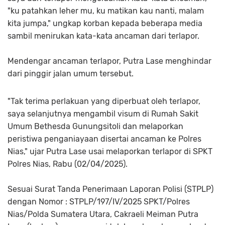
"ku patahkan leher mu, ku matikan kau nanti, malam
kita jumpa," ungkap korban kepada beberapa media
sambil menirukan kata-kata ancaman dari terlapor.
Mendengar ancaman terlapor, Putra Lase menghindar
dari pinggir jalan umum tersebut.
"Tak terima perlakuan yang diperbuat oleh terlapor,
saya selanjutnya mengambil visum di Rumah Sakit
Umum Bethesda Gunungsitoli dan melaporkan
peristiwa penganiayaan disertai ancaman ke Polres
Nias," ujar Putra Lase usai melaporkan terlapor di SPKT
Polres Nias, Rabu (02/04/2025).
Sesuai Surat Tanda Penerimaan Laporan Polisi (STPLP)
dengan Nomor : STPLP/197/IV/2025 SPKT/Polres
Nias/Polda Sumatera Utara, Cakraeli Meiman Putra