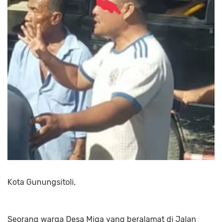
Kota Gunungsitoli,
Seorang warga Desa Miga yang beralamat di Jalan