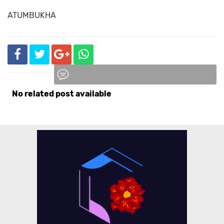
ATUMBUKHA
No related post available
Komentar