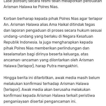
Lase (korban) secara resmi telah melaporkan perbuatan
Arisman Halawa ke Polres Nias.
Korban berharap kepada pihak Polres Nias agar terlapor
An. Arisman Halawa alias Ama Haikal ditindak tegas
dan laporan pengaduan di proses secara hukum sesuai
undang-undang yang berlaku di Negara Kesatuan
Republik Indonesia. Ia juga mengharapkan kepada
pihak Polres Nias memberikan perlindungan dan
keselamatan bagi dirinya beserta keluarga, atas
ancaman-ancaman yang dilontarkan oleh Arisman
Halawa (terlapor), harap Putra mengakhiri.
Hingga berita ini diterbitkan, awak media masih belum
melakukan konfirmasi terhadap Arisman Halawa
(terlapor). Awak media akan berusaha melakukan
konfirmasi kepada Arisman Halawa terkait peristiwa
penganiayaan disertai pengancaman ini.