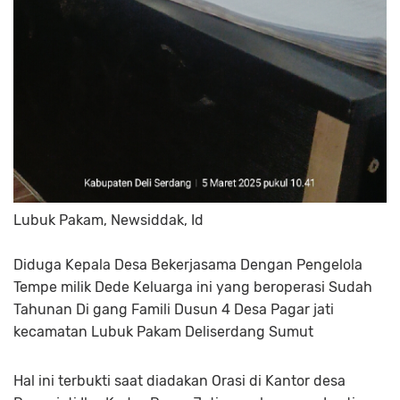
Lubuk Pakam, Newsiddak, Id
Diduga Kepala Desa Bekerjasama Dengan Pengelola
Tempe milik Dede Keluarga ini yang beroperasi Sudah
Tahunan Di gang Famili Dusun 4 Desa Pagar jati
kecamatan Lubuk Pakam Deliserdang Sumut
Hal ini terbukti saat diadakan Orasi di Kantor desa