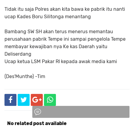
Tidak itu saja Polres akan kita bawa ke pabrik itu nanti
ucap Kades Boru Silitonga menantang
Bambang SW SH akan terus menerus memantau
perusahaan pabrik Tempe ini sampai pengelola Tempe
membayar kewajiban nya Ke kas Daerah yaitu
Deliserdang
Ucap ketua LSM Pakar RI kepada awak media kami
(Des'Munthe) -Tim
No related post available
Komentar