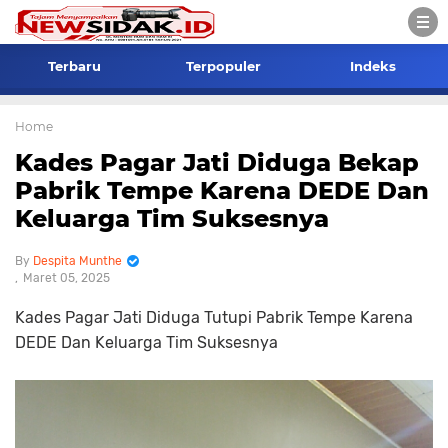
Terbaru
Terpopuler
Indeks
Home
Kades Pagar Jati Diduga Bekap
Pabrik Tempe Karena DEDE Dan
Keluarga Tim Suksesnya
Despita Munthe
Maret 05, 2025
Kades Pagar Jati Diduga Tutupi Pabrik Tempe Karena
DEDE Dan Keluarga Tim Suksesnya