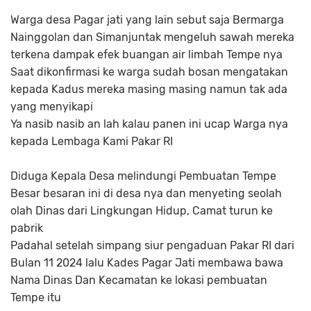
Warga desa Pagar jati yang lain sebut saja Bermarga
Nainggolan dan Simanjuntak mengeluh sawah mereka
terkena dampak efek buangan air limbah Tempe nya
Saat dikonfirmasi ke warga sudah bosan mengatakan
kepada Kadus mereka masing masing namun tak ada
yang menyikapi
Ya nasib nasib an lah kalau panen ini ucap Warga nya
kepada Lembaga Kami Pakar RI
Diduga Kepala Desa melindungi Pembuatan Tempe
Besar besaran ini di desa nya dan menyeting seolah
olah Dinas dari Lingkungan Hidup, Camat turun ke
pabrik
Padahal setelah simpang siur pengaduan Pakar RI dari
Bulan 11 2024 lalu Kades Pagar Jati membawa bawa
Nama Dinas Dan Kecamatan ke lokasi pembuatan
Tempe itu