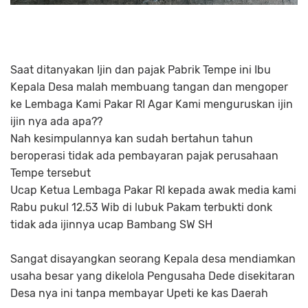
Saat ditanyakan Ijin dan pajak Pabrik Tempe ini Ibu
Kepala Desa malah membuang tangan dan mengoper
ke Lembaga Kami Pakar RI Agar Kami menguruskan ijin
ijin nya ada apa??
Nah kesimpulannya kan sudah bertahun tahun
beroperasi tidak ada pembayaran pajak perusahaan
Tempe tersebut
Ucap Ketua Lembaga Pakar RI kepada awak media kami
Rabu pukul 12.53 Wib di lubuk Pakam terbukti donk
tidak ada ijinnya ucap Bambang SW SH
Sangat disayangkan seorang Kepala desa mendiamkan
usaha besar yang dikelola Pengusaha Dede disekitaran
Desa nya ini tanpa membayar Upeti ke kas Daerah