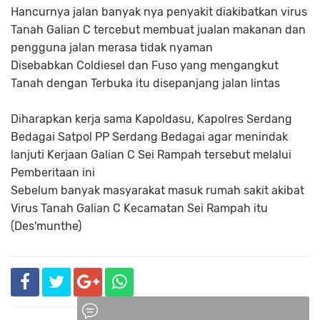
Hancurnya jalan banyak nya penyakit diakibatkan virus
Tanah Galian C tercebut membuat jualan makanan dan
pengguna jalan merasa tidak nyaman
Disebabkan Coldiesel dan Fuso yang mengangkut
Tanah dengan Terbuka itu disepanjang jalan lintas
Diharapkan kerja sama Kapoldasu, Kapolres Serdang
Bedagai Satpol PP Serdang Bedagai agar menindak
lanjuti Kerjaan Galian C Sei Rampah tersebut melalui
Pemberitaan ini
Sebelum banyak masyarakat masuk rumah sakit akibat
Virus Tanah Galian C Kecamatan Sei Rampah itu
(Des'munthe)