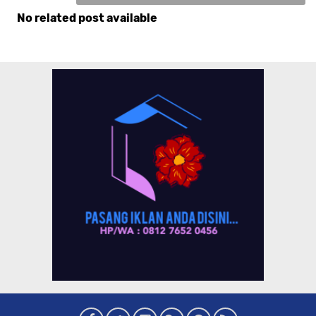
No related post available
Komentar