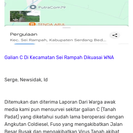
Galian C Di Kecamatan Sei Rampah Dikuasai WNA
Serge, Newsidak, Id
Ditemukan dan diterima Laporan Dari Warga awak
media kami pun mensurvei sekitar galian C (Tanah
Padat) yang diketahui sudah lama beroperasi dengan
Angkutan Coldiesel, Fuso yang mengakibatkan Jalan
Besar Rusak dan mengakibatkan Virus Tanah akibat