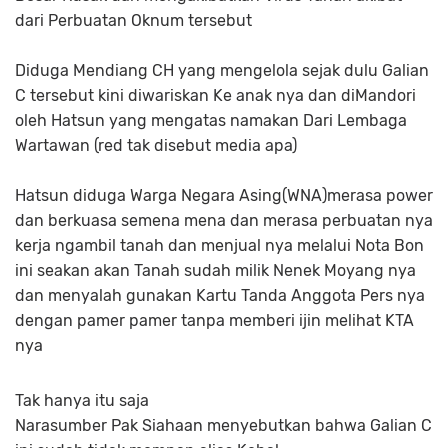
dari Perbuatan Oknum tersebut
Diduga Mendiang CH yang mengelola sejak dulu Galian
C tersebut kini diwariskan Ke anak nya dan diMandori
oleh Hatsun yang mengatas namakan Dari Lembaga
Wartawan (red tak disebut media apa)
Hatsun diduga Warga Negara Asing(WNA)merasa power
dan berkuasa semena mena dan merasa perbuatan nya
kerja ngambil tanah dan menjual nya melalui Nota Bon
ini seakan akan Tanah sudah milik Nenek Moyang nya
dan menyalah gunakan Kartu Tanda Anggota Pers nya
dengan pamer pamer tanpa memberi ijin melihat KTA
nya
Tak hanya itu saja
Narasumber Pak Siahaan menyebutkan bahwa Galian C