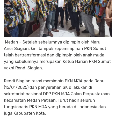
Medan – Setelah sebelumnya dipimpin oleh Maruli
Aner Siagian, kini tampuk kepemimpinan PKN Sumut
telah bertransformasi dan dipimpin oleh anak muda
yang sebelumnya merupakan Ketua Harian PKN Sumut
yakni Rendi Siagian.
Rendi Siagian resmi memimpin PKN MJA pada Rabu
(15/01/2025) dan penyerahan SK dilakukan di
sekretariat nasional DPP PKN MJA Jalan Perpustakaan
Kecamatan Medan Petisah. Turut hadir seluruh
fungsionaris PKN MJA yang berada di Indonesia dan
juga Kabupaten Kota.