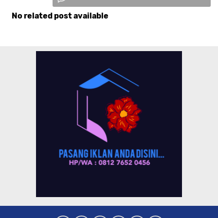
No related post available
Komentar