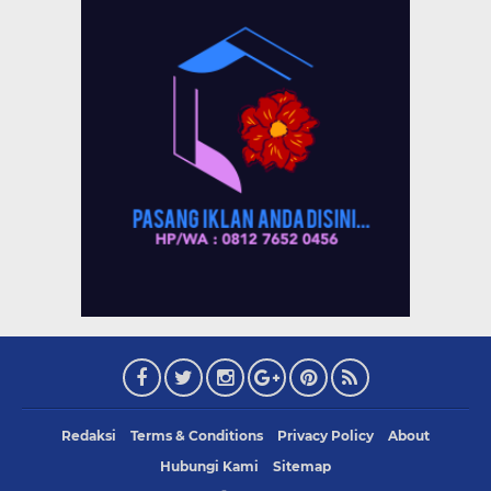
Redaksi
Terms & Conditions
Privacy Policy
About
Hubungi Kami
Sitemap