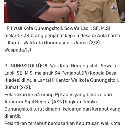
Plt Wali Kota Gunungsitoli, Sowa'a Laoli, SE, M.Si
melantik 34 orang penjabat kepala desa di Aula Lantai
II Kantor Wali Kota Gunungsitoli, Jumat (2/2).
Waspada/Ist
GUNUNGSITOLI (): Plt Wali Kota Gunungsitoli, Sowa’a
Laoli, SE, M.Si melantik 34 Penjabat (Pj) Kepala Desa
(Kades) di Aula Lantai II Kantor Walikota Gunungsitoli,
Jumat (2/2).
Pelantikan ke 34 orang Pj Kades yang berasal dari
Aparatur Sipil Negara (ASN) lingkup Pemko
Gunungsitoli turut dihadiri keluarga dan kerabat yang
dilantik.
Pelantikan tersebut berdasarkan Keputusan Wali Kota