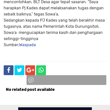
mencontohkan, BLT Desa agar tepat sasaran. “Saya
harapkan Pj Kades dapat melaksanakan tugas dengan
sebaik baiknya,” tegas Sowa’a.
Sedangkan kepada PJ Kades yang telah berakhir masa
tugasnya, atas nama Pemerintah Kota Gunungsitoli,
Sowa’a mengucapkan terima kasih dan penghargaan
setinggi-tingginya
Sumber;
Waspada
No related post available
Komentar