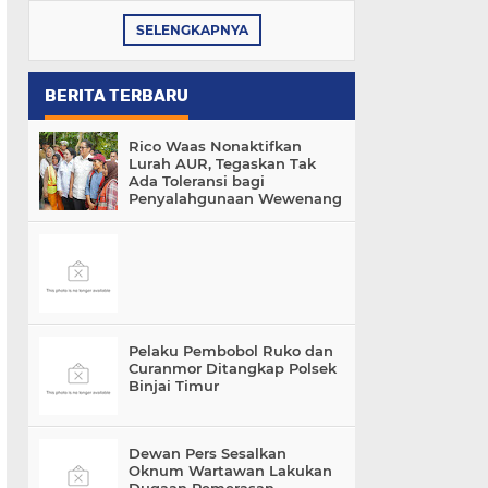
SELENGKAPNYA
BERITA TERBARU
Rico Waas Nonaktifkan
Lurah AUR, Tegaskan Tak
Ada Toleransi bagi
Penyalahgunaan Wewenang
Pelaku Pembobol Ruko dan
Curanmor Ditangkap Polsek
Binjai Timur
Dewan Pers Sesalkan
Oknum Wartawan Lakukan