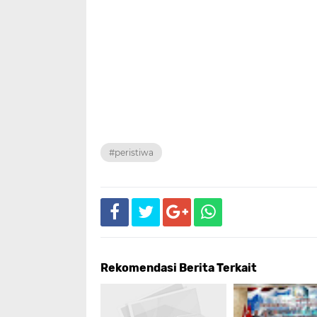
#peristiwa
Rekomendasi Berita Terkait