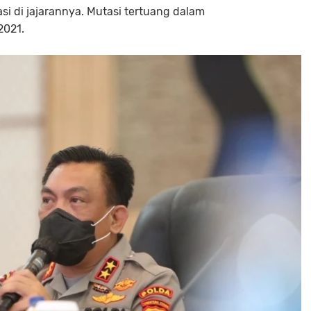
asi di jajarannya. Mutasi tertuang dalam
2021.