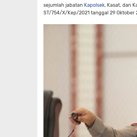
sejumlah jabatan
Kapolsek
, Kasat, dan K
ST/754/X/Kep/2021 tanggal 29 Oktober 