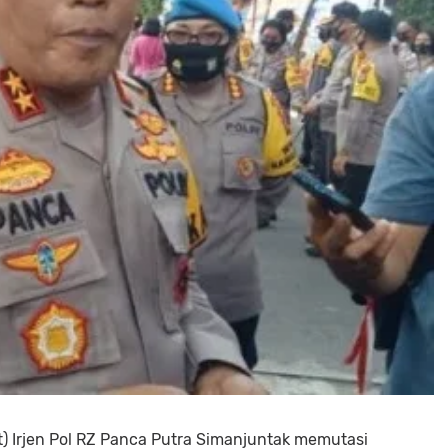
 Irjen Pol RZ Panca Putra Simanjuntak memutasi