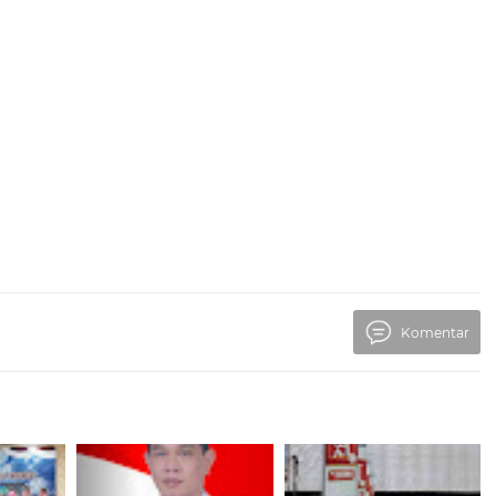
Komentar