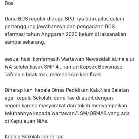
Bos
Dana BOS reguler diduga SPJ nya tidak jelas dalam
pertanggung jawabannya.dan pengadaan BOS
afarmasi tahun Anggaran 2020 belum di laksanakan
sampai sekarang.
sesuai hasil konfirmasih Wartawan Newssidak.id.melalui
WA seluler.kasek SMP 4 , namun Kepsek Bowonaso
Tafena o tidak mau memberikan klarifikasi.
Diharap kan kepala Dinas Pedidikan Kab.Nias Selatan
agar kepala Sekolah Idane Tae di audit dengan
segera.karena masyarakat dan tokoh menyampaikan
keluhannya kepada Wartawan/LSM/ORMAS yang ada
di Kepulauan NiAs.
Kepala Sekolah Idane Tae