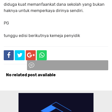
diduga kuat memanfaankat dana sekolah yang bukan
haknya untuk memperkaya dirinya sendiri.
PG
tunggu edisi berikutnya kemeja penyidik
No related post available
Komentar