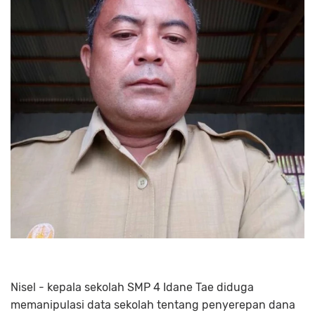
Nisel - kepala sekolah SMP 4 Idane Tae diduga
memanipulasi data sekolah tentang penyerepan dana