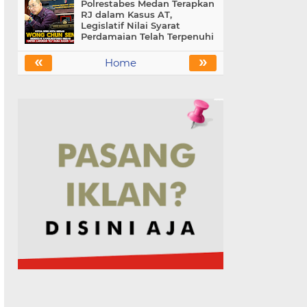
Polrestabes Medan Terapkan
RJ dalam Kasus AT,
Legislatif Nilai Syarat
Perdamaian Telah Terpenuhi
«
»
Home