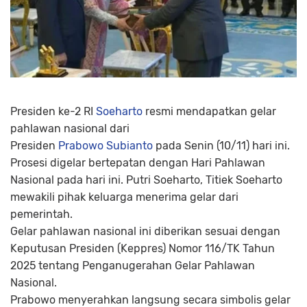
Presiden ke-2 RI
Soeharto
resmi mendapatkan gelar
pahlawan nasional dari
Presiden
Prabowo Subianto
pada Senin (10/11) hari ini.
Prosesi digelar bertepatan dengan Hari Pahlawan
Nasional pada hari ini. Putri Soeharto, Titiek Soeharto
mewakili pihak keluarga menerima gelar dari
pemerintah.
Gelar pahlawan nasional ini diberikan sesuai dengan
Keputusan Presiden (Keppres) Nomor 116/TK Tahun
2025 tentang Penganugerahan Gelar Pahlawan
Nasional.
Prabowo menyerahkan langsung secara simbolis gelar