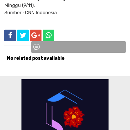
Minggu (9/11).
Sumber : CNN Indonesia
No related post available
Komentar