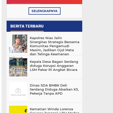
SELENGKAPNYA
BERITA TERBARU
Kapolres Nias Jalin
Sinergitas Strategis Bersama
Komunitas Pengemudi
Maxim, Jadikan Ojol Mata
dan Telinga Keamanan
Wilayah
Kepala Desa Bagan Serdang
diduga Korupsi Anggaran
LSM Pakar RI Angkat Bicara
Dinas SDA BMBK Deli
Serdang Diduga Abaikan K3,
Pekerja Tanpa APD
Kematian Winda Lorenza