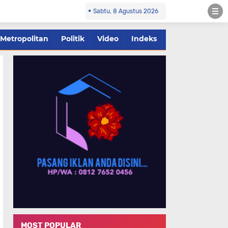
Sabtu, 8 Agustus 2026
Metropolitan
Politik
Video
Indeks
MOST POPULAR