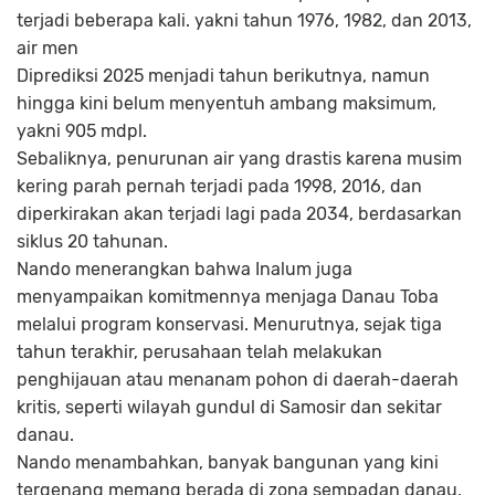
terjadi beberapa kali. yakni tahun 1976, 1982, dan 2013,
air men
Diprediksi 2025 menjadi tahun berikutnya, namun
hingga kini belum menyentuh ambang maksimum,
yakni 905 mdpl.
Sebaliknya, penurunan air yang drastis karena musim
kering parah pernah terjadi pada 1998, 2016, dan
diperkirakan akan terjadi lagi pada 2034, berdasarkan
siklus 20 tahunan.
Nando menerangkan bahwa Inalum juga
menyampaikan komitmennya menjaga Danau Toba
melalui program konservasi. Menurutnya, sejak tiga
tahun terakhir, perusahaan telah melakukan
penghijauan atau menanam pohon di daerah-daerah
kritis, seperti wilayah gundul di Samosir dan sekitar
danau.
Nando menambahkan, banyak bangunan yang kini
tergenang memang berada di zona sempadan danau,