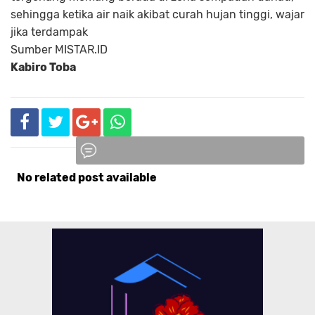
sehingga ketika air naik akibat curah hujan tinggi, wajar
jika terdampak
Sumber
MISTAR.ID
Kabiro Toba
No related post available
Komentar