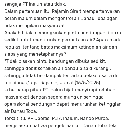
sengaja PT Inalun atau tidak.
Dalam pertemuan itu, Rajamin Sirait mempertanyakan
peran Inalum dalam mengontrol air Danau Toba agar
tidak merugikan masyarakat.
Apakah tidak memungkinkan pintu bendungan dibuka
sedikit untuk menurunkan permukaan air? Apakah ada
regulasi tentang batas maksimum ketinggian air dan
siapa yang menetapkannya?
"Tidak bisakah pintu bendungan dibuka sedikit,
sehingga debit kenaikan air danau bisa dikurangi,
sehingga tidak berdampak terhadap pelaku usaha di
tepi danau," ujar Rajamin, Jumat (16/5/2025).
Ia berharap pihak PT Inalun bijak menyikapi keluhan
masyarakat dengan segera mungkin sehingga
operasional bendungan dapat menurunkan ketinggian
air Danau Toba.
Terkait itu, VP Operasi PLTA Inalum, Nando Purba,
menjelaskan bahwa pengelolaan air Danau Toba telah