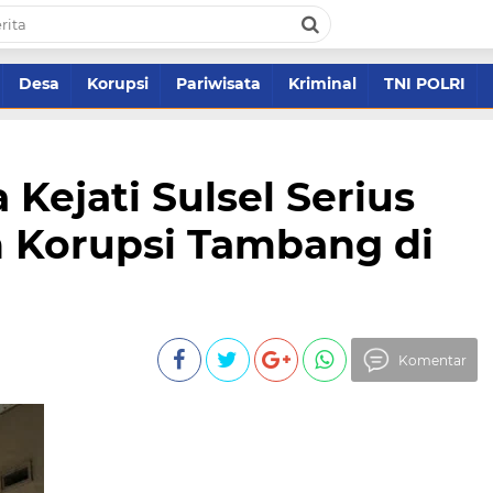
Desa
Korupsi
Pariwisata
Kriminal
TNI POLRI
Kejati Sulsel Serius
 Korupsi Tambang di
Komentar