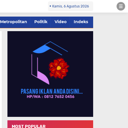
Kamis, 6 Agustus 2026
Metropolitan
Politik
Video
Indeks
MOST POPULAR