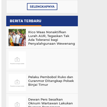
SELENGKAPNYA
BERITA TERBARU
Rico Waas Nonaktifkan
Lurah AUR, Tegaskan Tak
Ada Toleransi bagi
Penyalahgunaan Wewenang
Pelaku Pembobol Ruko dan
Curanmor Ditangkap Polsek
Binjai Timur
Dewan Pers Sesalkan
Oknum Wartawan Lakukan