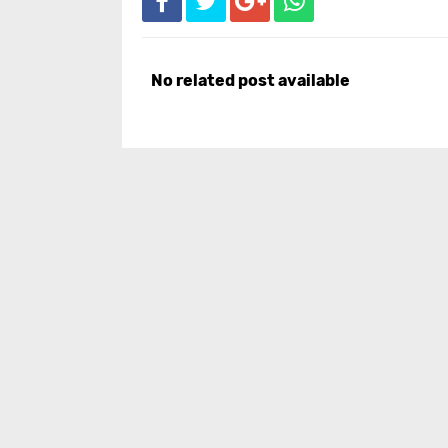
No related post available