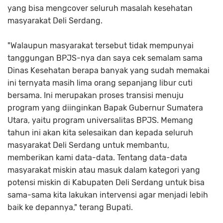
yang bisa mengcover seluruh masalah kesehatan
masyarakat Deli Serdang.
"Walaupun masyarakat tersebut tidak mempunyai
tanggungan BPJS-nya dan saya cek semalam sama
Dinas Kesehatan berapa banyak yang sudah memakai
ini ternyata masih lima orang sepanjang libur cuti
bersama. Ini merupakan proses transisi menuju
program yang diinginkan Bapak Gubernur Sumatera
Utara, yaitu program universalitas BPJS. Memang
tahun ini akan kita selesaikan dan kepada seluruh
masyarakat Deli Serdang untuk membantu,
memberikan kami data-data. Tentang data-data
masyarakat miskin atau masuk dalam kategori yang
potensi miskin di Kabupaten Deli Serdang untuk bisa
sama-sama kita lakukan intervensi agar menjadi lebih
baik ke depannya," terang Bupati.