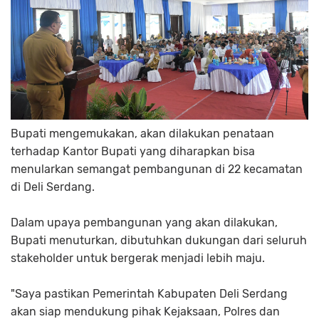
Bupati mengemukakan, akan dilakukan penataan
terhadap Kantor Bupati yang diharapkan bisa
menularkan semangat pembangunan di 22 kecamatan
di Deli Serdang.
Dalam upaya pembangunan yang akan dilakukan,
Bupati menuturkan, dibutuhkan dukungan dari seluruh
stakeholder untuk bergerak menjadi lebih maju.
"Saya pastikan Pemerintah Kabupaten Deli Serdang
akan siap mendukung pihak Kejaksaan, Polres dan