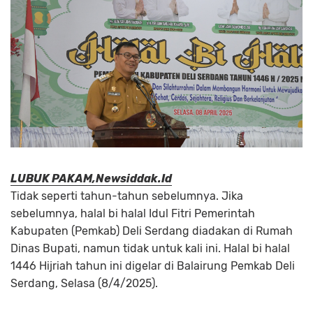
LUBUK PAKAM,Newsiddak.Id
Tidak seperti tahun-tahun sebelumnya. Jika
sebelumnya, halal bi halal Idul Fitri Pemerintah
Kabupaten (Pemkab) Deli Serdang diadakan di Rumah
Dinas Bupati, namun tidak untuk kali ini. Halal bi halal
1446 Hijriah tahun ini digelar di Balairung Pemkab Deli
Serdang, Selasa (8/4/2025).