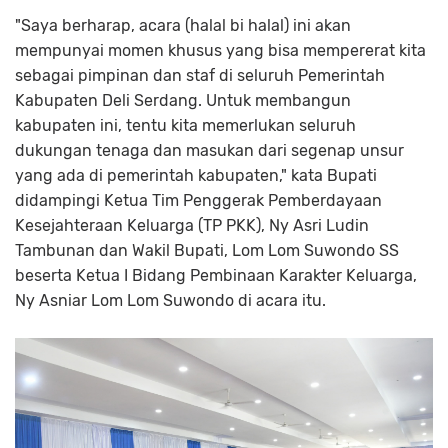
"Saya berharap, acara (halal bi halal) ini akan
mempunyai momen khusus yang bisa mempererat kita
sebagai pimpinan dan staf di seluruh Pemerintah
Kabupaten Deli Serdang. Untuk membangun
kabupaten ini, tentu kita memerlukan seluruh
dukungan tenaga dan masukan dari segenap unsur
yang ada di pemerintah kabupaten," kata Bupati
didampingi Ketua Tim Penggerak Pemberdayaan
Kesejahteraan Keluarga (TP PKK), Ny Asri Ludin
Tambunan dan Wakil Bupati, Lom Lom Suwondo SS
beserta Ketua I Bidang Pembinaan Karakter Keluarga,
Ny Asniar Lom Lom Suwondo di acara itu.