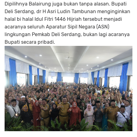
Dipilihnya Balairung juga bukan tanpa alasan. Bupati
Deli Serdang, dr H Asri Ludin Tambunan menginginkan
halal bi halal Idul Fitri 1446 Hijriah tersebut menjadi
acaranya seluruh Aparatur Sipil Negara (ASN)
lingkungan Pemkab Deli Serdang, bukan lagi acaranya
Bupati secara pribadi.