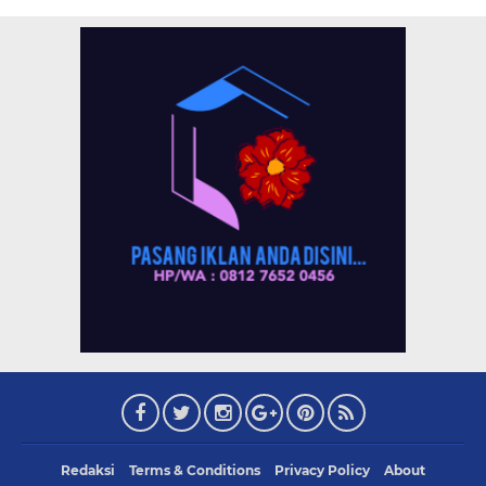
Redaksi
Terms & Conditions
Privacy Policy
About