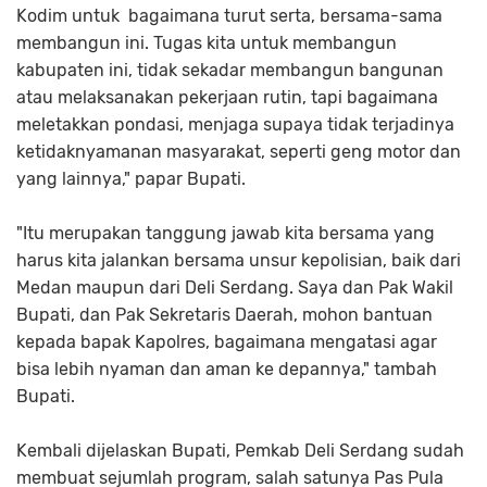
Kodim untuk bagaimana turut serta, bersama-sama
membangun ini. Tugas kita untuk membangun
kabupaten ini, tidak sekadar membangun bangunan
atau melaksanakan pekerjaan rutin, tapi bagaimana
meletakkan pondasi, menjaga supaya tidak terjadinya
ketidaknyamanan masyarakat, seperti geng motor dan
yang lainnya," papar Bupati.
"Itu merupakan tanggung jawab kita bersama yang
harus kita jalankan bersama unsur kepolisian, baik dari
Medan maupun dari Deli Serdang. Saya dan Pak Wakil
Bupati, dan Pak Sekretaris Daerah, mohon bantuan
kepada bapak Kapolres, bagaimana mengatasi agar
bisa lebih nyaman dan aman ke depannya," tambah
Bupati.
Kembali dijelaskan Bupati, Pemkab Deli Serdang sudah
membuat sejumlah program, salah satunya Pas Pula