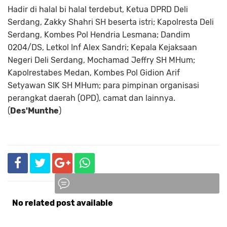
Hadir di halal bi halal terdebut, Ketua DPRD Deli
Serdang, Zakky Shahri SH beserta istri; Kapolresta Deli
Serdang, Kombes Pol Hendria Lesmana; Dandim
0204/DS, Letkol Inf Alex Sandri; Kepala Kejaksaan
Negeri Deli Serdang, Mochamad Jeffry SH MHum;
Kapolrestabes Medan, Kombes Pol Gidion Arif
Setyawan SIK SH MHum; para pimpinan organisasi
perangkat daerah (OPD), camat dan lainnya.
(
Des'Munthe
)
No related post available
Komentar