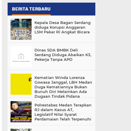
BERITA TERBARU
Kepala Desa Bagan Serdang
diduga Korupsi Anggaran
LSM Pakar RI Angkat Bicara
Dinas SDA BMBK Deli
Serdang Diduga Abaikan K3,
Pekerja Tanpa APD
Kematian Winda Lorenza
Gowasa Janggal, LBH Medan
Duga Kematiannya Bukan
Bunuh Diri Melainkan Ada
Dugaan Tindak Pidana
Polrestabes Medan Terapkan
RJ dalam Kasus AT,
Legislatif Nilai Syarat
Perdamaian Telah Terpenuhi