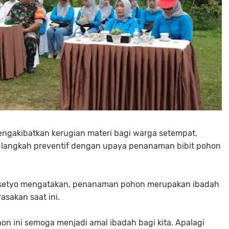
mengakibatkan kerugian materi bagi warga setempat,
 langkah preventif dengan upaya penanaman bibit pohon
Prasetyo mengatakan, penanaman pohon merupakan ibadah
asakan saat ini.
on ini semoga menjadi amal ibadah bagi kita. Apalagi