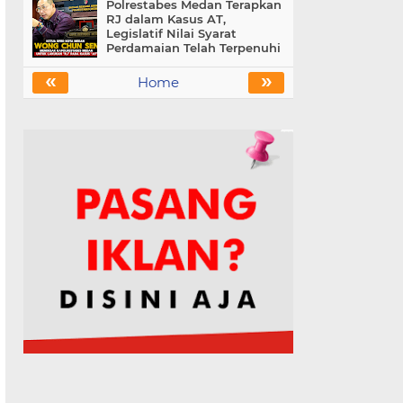
Polrestabes Medan Terapkan
RJ dalam Kasus AT,
Legislatif Nilai Syarat
Perdamaian Telah Terpenuhi
«
»
Home