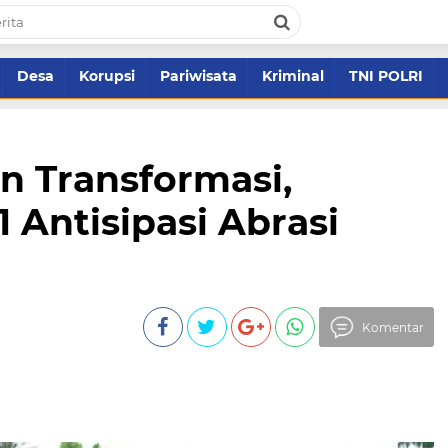
Desa
Korupsi
Pariwisata
Kriminal
TNI POLRI
n Transformasi,
 Antisipasi Abrasi
Komentar