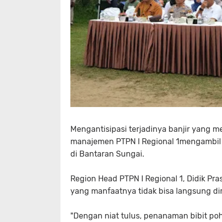
Mengantisipasi terjadinya banjir yang 
manajemen PTPN I Regional 1mengambil
di Bantaran Sungai.
Region Head PTPN I Regional 1, Didik 
yang manfaatnya tidak bisa langsung dir
"Dengan niat tulus, penanaman bibit poh