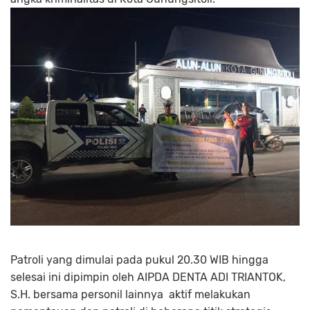
Patroli yang dimulai pada pukul 20.30 WIB hingga
selesai ini dipimpin oleh AIPDA DENTA ADI TRIANTOK,
S.H. bersama personil lainnya aktif melakukan