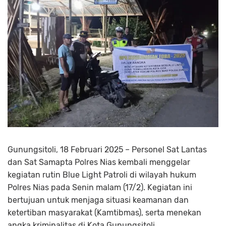
Gunungsitoli, 18 Februari 2025 – Personel Sat Lantas
dan Sat Samapta Polres Nias kembali menggelar
kegiatan rutin Blue Light Patroli di wilayah hukum
Polres Nias pada Senin malam (17/2). Kegiatan ini
bertujuan untuk menjaga situasi keamanan dan
ketertiban masyarakat (Kamtibmas), serta menekan
angka kriminalitas di Kota Gunungsitoli.