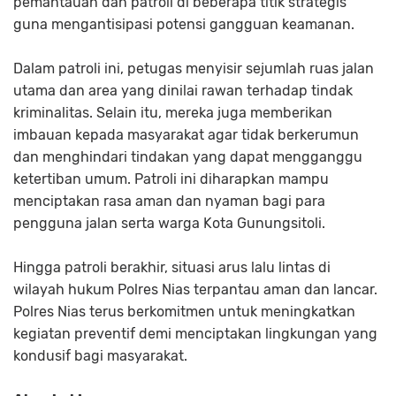
pemantauan dan patroli di beberapa titik strategis
guna mengantisipasi potensi gangguan keamanan.
Dalam patroli ini, petugas menyisir sejumlah ruas jalan
utama dan area yang dinilai rawan terhadap tindak
kriminalitas. Selain itu, mereka juga memberikan
imbauan kepada masyarakat agar tidak berkerumun
dan menghindari tindakan yang dapat mengganggu
ketertiban umum. Patroli ini diharapkan mampu
menciptakan rasa aman dan nyaman bagi para
pengguna jalan serta warga Kota Gunungsitoli.
Hingga patroli berakhir, situasi arus lalu lintas di
wilayah hukum Polres Nias terpantau aman dan lancar.
Polres Nias terus berkomitmen untuk meningkatkan
kegiatan preventif demi menciptakan lingkungan yang
kondusif bagi masyarakat.