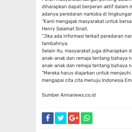
diharapkan dapat berperan aktif dalam m
adanya peredaran narkoba di lingkunga
“Kami mengajak masyarakat untuk bers
Henry Salamat Sirait.
“Jika ada informasi terkait peredaran na
tambahnya.
Selain itu, masyarakat juga diharapkan
anak-anak dan remaja tentang bahaya n
anak-anak dan remaja tentang bahaya nar
“Mereka harus diajarkan untuk menjauhi 
mengapai cita cita menuju Indonesia E
Sumber Annanews.co.id