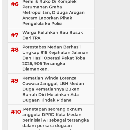
Pemilik Ruko Di Komplek
Perumahan Graha
Metropolitan, Diduga Arogan
Ancam Laporkan Pihak
Pengelola ke Polisi
Warga Keluhkan Bau Busuk
Dari TPA
Porestabes Medan Berhasil
Ungkap 916 Kejahatan Jalanan
Dan Hasil Operasi Pekat Toba
2026, 906 Tersangka
Diamankan.
Kematian Winda Lorenza
Gowasa Janggal, LBH Medan
Duga Kematiannya Bukan
Bunuh Diri Melainkan Ada
Dugaan Tindak Pidana
,Penetapan seorang oknum
anggota DPRD Kota Medan
berinisial AT sebagai tersangka
dalam perkara dugaan