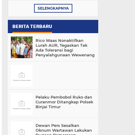
SELENGKAPNYA
BERITA TERBARU
Rico Waas Nonaktifkan
Lurah AUR, Tegaskan Tak
Ada Toleransi bagi
Penyalahgunaan Wewenang
Pelaku Pembobol Ruko dan
Curanmor Ditangkap Polsek
Binjai Timur
Dewan Pers Sesalkan
Oknum Wartawan Lakukan