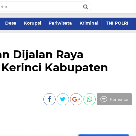
Desa
Korupsi
Pariwisata
Kriminal
TNI POLRI
n Dijalan Raya
Kerinci Kabupaten
Komentar