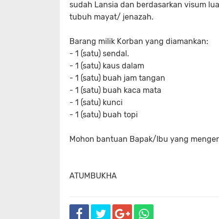
sudah Lansia dan berdasarkan visum lua
tubuh mayat/ jenazah.
Barang milik Korban yang diamankan:
- 1 (satu) sendal.
- 1 (satu) kaus dalam
- 1 (satu) buah jam tangan
- 1 (satu) buah kaca mata
- 1 (satu) kunci
- 1 (satu) buah topi
Mohon bantuan Bapak/Ibu yang mengena
ATUMBUKHA