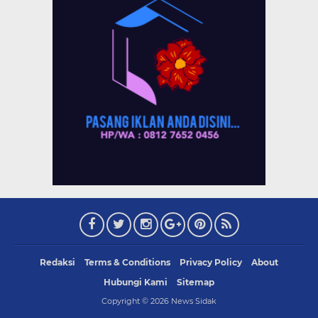
Redaksi
Terms & Conditions
Privacy Policy
About
Hubungi Kami
Sitemap
Copyright ©
2026
News Sidak