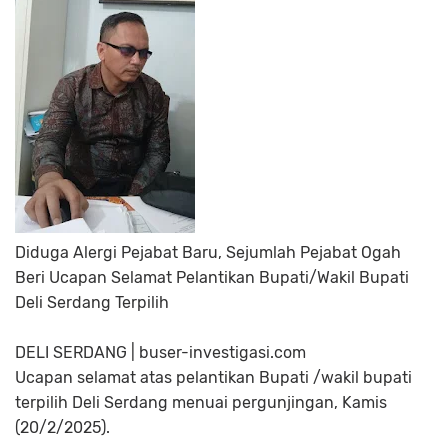
Diduga Alergi Pejabat Baru, Sejumlah Pejabat Ogah
Beri Ucapan Selamat Pelantikan Bupati/Wakil Bupati
Deli Serdang Terpilih
DELI SERDANG | buser-investigasi.com
Ucapan selamat atas pelantikan Bupati /wakil bupati
terpilih Deli Serdang menuai pergunjingan, Kamis
(20/2/2025).