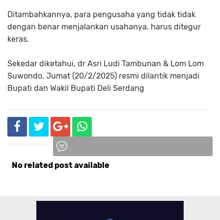
Ditambahkannya, para pengusaha yang tidak tidak
dengan benar menjalankan usahanya, harus ditegur
keras.
Sekedar diketahui, dr Asri Ludi Tambunan & Lom Lom
Suwondo, Jumat (20/2/2025) resmi dilantik menjadi
Bupati dan Wakil Bupati Deli Serdang
No related post available
Komentar