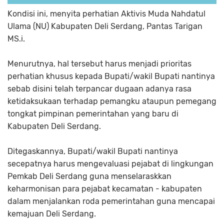
Kondisi ini, menyita perhatian Aktivis Muda Nahdatul
Ulama (NU) Kabupaten Deli Serdang, Pantas Tarigan
MS.i.
Menurutnya, hal tersebut harus menjadi prioritas
perhatian khusus kepada Bupati/wakil Bupati nantinya
sebab disini telah terpancar dugaan adanya rasa
ketidaksukaan terhadap pemangku ataupun pemegang
tongkat pimpinan pemerintahan yang baru di
Kabupaten Deli Serdang.
Ditegaskannya, Bupati/wakil Bupati nantinya
secepatnya harus mengevaluasi pejabat di lingkungan
Pemkab Deli Serdang guna menselaraskkan
keharmonisan para pejabat kecamatan - kabupaten
dalam menjalankan roda pemerintahan guna mencapai
kemajuan Deli Serdang.