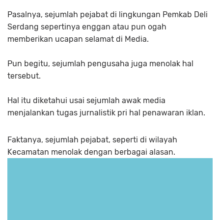
Pasalnya, sejumlah pejabat di lingkungan Pemkab Deli
Serdang sepertinya enggan atau pun ogah
memberikan ucapan selamat di Media.
Pun begitu, sejumlah pengusaha juga menolak hal
tersebut.
Hal itu diketahui usai sejumlah awak media
menjalankan tugas jurnalistik pri hal penawaran iklan.
Faktanya, sejumlah pejabat, seperti di wilayah
Kecamatan menolak dengan berbagai alasan.