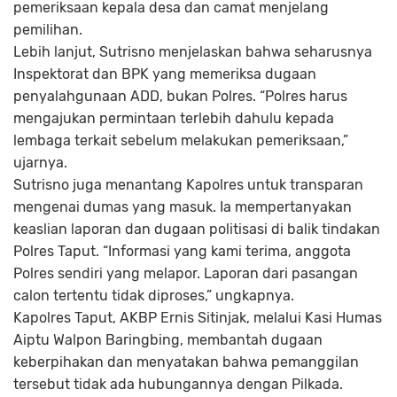
pemeriksaan kepala desa dan camat menjelang
pemilihan.
Lebih lanjut, Sutrisno menjelaskan bahwa seharusnya
Inspektorat dan BPK yang memeriksa dugaan
penyalahgunaan ADD, bukan Polres. “Polres harus
mengajukan permintaan terlebih dahulu kepada
lembaga terkait sebelum melakukan pemeriksaan,”
ujarnya.
Sutrisno juga menantang Kapolres untuk transparan
mengenai dumas yang masuk. Ia mempertanyakan
keaslian laporan dan dugaan politisasi di balik tindakan
Polres Taput. “Informasi yang kami terima, anggota
Polres sendiri yang melapor. Laporan dari pasangan
calon tertentu tidak diproses,” ungkapnya.
Kapolres Taput, AKBP Ernis Sitinjak, melalui Kasi Humas
Aiptu Walpon Baringbing, membantah dugaan
keberpihakan dan menyatakan bahwa pemanggilan
tersebut tidak ada hubungannya dengan Pilkada.