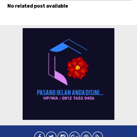
No related post available
Komentar