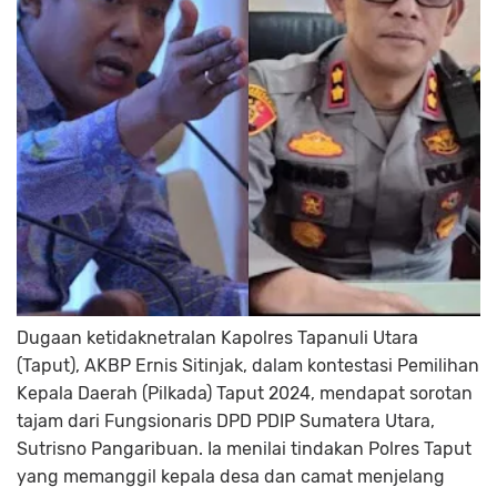
Dugaan ketidaknetralan Kapolres Tapanuli Utara
(Taput), AKBP Ernis Sitinjak, dalam kontestasi Pemilihan
Kepala Daerah (Pilkada) Taput 2024, mendapat sorotan
tajam dari Fungsionaris DPD PDIP Sumatera Utara,
Sutrisno Pangaribuan. Ia menilai tindakan Polres Taput
yang memanggil kepala desa dan camat menjelang