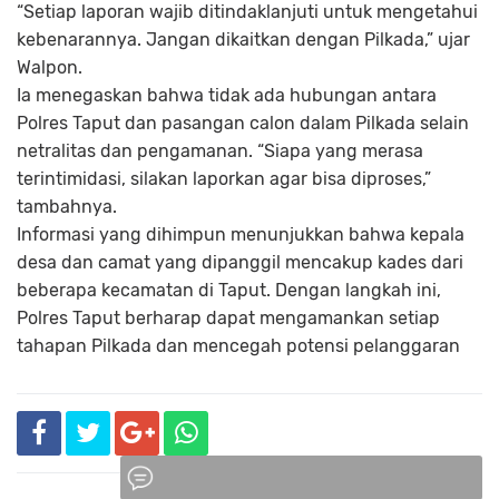
“Setiap laporan wajib ditindaklanjuti untuk mengetahui
kebenarannya. Jangan dikaitkan dengan Pilkada,” ujar
Walpon.
Ia menegaskan bahwa tidak ada hubungan antara
Polres Taput dan pasangan calon dalam Pilkada selain
netralitas dan pengamanan. “Siapa yang merasa
terintimidasi, silakan laporkan agar bisa diproses,”
tambahnya.
Informasi yang dihimpun menunjukkan bahwa kepala
desa dan camat yang dipanggil mencakup kades dari
beberapa kecamatan di Taput. Dengan langkah ini,
Polres Taput berharap dapat mengamankan setiap
tahapan Pilkada dan mencegah potensi pelanggaran