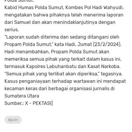
Polda Sumut.
Kabid Humas Polda Sumut, Kombes Pol Hadi Wahyudi,
mengatakan bahwa pihaknya telah menerima laporan
dari Samuel dan akan menindaklanjutinya dengan
serius.
“Laporan sudah diterima dan sedang ditangani oleh
Propam Polda Sumut,” kata Hadi, Jumat (23/2/2024).
Hadi menambahkan, Propam Polda Sumut akan
memeriksa semua pihak yang terkait dalam kasus ini,
termasuk Kapolres Labuhanbatu dan Kasat Narkoba.
“Semua pihak yang terlibat akan diperiksa,” tegasnya.
Kasus penganiayaan terhadap wartawan ini mendapat
kecaman keras dari berbagai organisasi jurnalis di
Sumatera Utara
Sumber,: X -
PEKTASI]
#polri