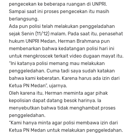
pengecekan ke beberapa ruangan di UNPRI.
Sampai saat ini proses pengecekan itu masih
berlangsung.
Ada pun polisi telah melakukan penggeladahan
sejak Senin (11/12) malam. Pada saat itu, penasehat
hukum UNPRI Medan, Herman Brahmana pun
membenarkan bahwa kedatangan polisi hari ini
untuk mengkroscek terkait video dugaan mayat itu.
“Ini katanya polisi memang mau melakukan
penggeledahan. Cuma tadi saya sudah katakan
bahwa kami keberatan. Karena harus ada izin dari
Ketua PN Medan”, ujarnya.
Oleh karena itu, Herman meminta agar pihak
kepolisian dapat datang besok harinya. Ia
menyebutkan bahwa tidak menghambat proses
penggeledahan.
“Kami hanya minta agar polisi membawa izin dari
Ketua PN Medan untuk melakukan penggeledahan.