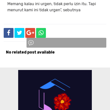
Memang kalau ini urgen, tidak perlu izin itu. Tapi
menurut kami ini tidak urgen”, sebutnya
No related post available
Komentar