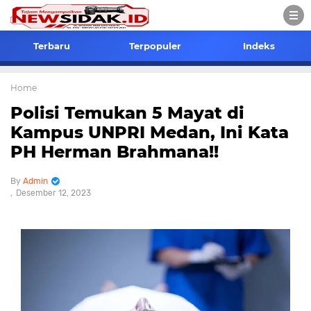
Terbaru
Terpopuler
Indeks
Home
Polisi Temukan 5 Mayat di
Kampus UNPRI Medan, Ini Kata
PH Herman Brahmana!!
Admin
Desember 12, 2023