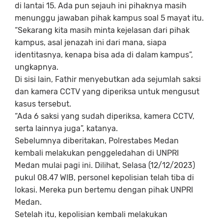
di lantai 15. Ada pun sejauh ini pihaknya masih
menunggu jawaban pihak kampus soal 5 mayat itu.
“Sekarang kita masih minta kejelasan dari pihak
kampus, asal jenazah ini dari mana, siapa
identitasnya, kenapa bisa ada di dalam kampus”,
ungkapnya.
Di sisi lain, Fathir menyebutkan ada sejumlah saksi
dan kamera CCTV yang diperiksa untuk mengusut
kasus tersebut.
“Ada 6 saksi yang sudah diperiksa, kamera CCTV,
serta lainnya juga”, katanya.
Sebelumnya diberitakan, Polrestabes Medan
kembali melakukan penggeledahan di UNPRI
Medan mulai pagi ini. Dilihat, Selasa (12/12/2023)
pukul 08.47 WIB, personel kepolisian telah tiba di
lokasi. Mereka pun bertemu dengan pihak UNPRI
Medan.
Setelah itu, kepolisian kembali melakukan