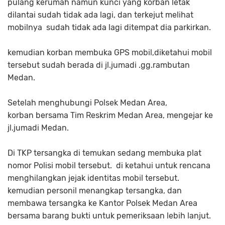
pulang kerumah namun kunci yang korban letak
dilantai sudah tidak ada lagi, dan terkejut melihat
mobilnya sudah tidak ada lagi ditempat dia parkirkan.
kemudian korban membuka GPS mobil,diketahui mobil
tersebut sudah berada di jl.jumadi .gg.rambutan
Medan.
Setelah menghubungi Polsek Medan Area,
korban bersama Tim Reskrim Medan Area, mengejar ke
jl.jumadi Medan.
Di TKP tersangka di temukan sedang membuka plat
nomor Polisi mobil tersebut. di ketahui untuk rencana
menghilangkan jejak identitas mobil tersebut.
kemudian personil menangkap tersangka, dan
membawa tersangka ke Kantor Polsek Medan Area
bersama barang bukti untuk pemeriksaan lebih lanjut.