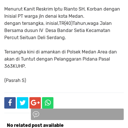
Menurut Kanit Reskrim Iptu Rianto SH, Korban dengan
Inisial PT warga jln denai kota Medan.
dengan tersangka, inisial,TR(40)Tahun,waga Jalan
Bersama dusun IV Desa Bandar Setia Kecamatan
Percut Seituan Deli Serdang.
Tersangka kini di amankan di Polsek Medan Area dan
akan di Tuntut dengan Pelanggaran Pidana Pasal
363KUHP.
(Pasrah S)
No related post available
Komentar