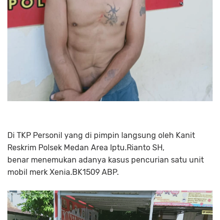
Di TKP Personil yang di pimpin langsung oleh Kanit
Reskrim Polsek Medan Area Iptu.Rianto SH,
benar menemukan adanya kasus pencurian satu unit
mobil merk Xenia.BK1509 ABP.