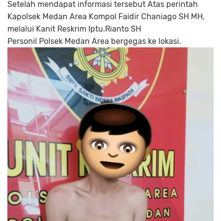
Setelah mendapat informasi tersebut Atas perintah
Kapolsek Medan Area Kompol Faidir Chaniago SH MH,
melalui Kanit Reskrim Iptu.Rianto SH
Personil Polsek Medan Area bergegas ke lokasi.