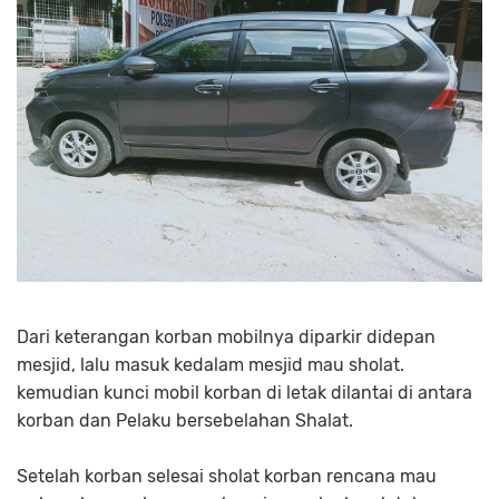
Dari keterangan korban mobilnya diparkir didepan
mesjid, lalu masuk kedalam mesjid mau sholat.
kemudian kunci mobil korban di letak dilantai di antara
korban dan Pelaku bersebelahan Shalat.
Setelah korban selesai sholat korban rencana mau