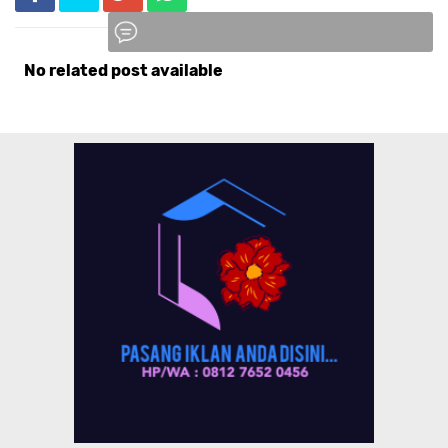
No related post available
Komentar