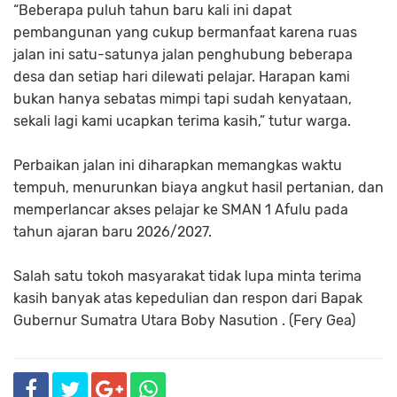
“Beberapa puluh tahun baru kali ini dapat
pembangunan yang cukup bermanfaat karena ruas
jalan ini satu-satunya jalan penghubung beberapa
desa dan setiap hari dilewati pelajar. Harapan kami
bukan hanya sebatas mimpi tapi sudah kenyataan,
sekali lagi kami ucapkan terima kasih,” tutur warga.
Perbaikan jalan ini diharapkan memangkas waktu
tempuh, menurunkan biaya angkut hasil pertanian, dan
memperlancar akses pelajar ke SMAN 1 Afulu pada
tahun ajaran baru 2026/2027.
Salah satu tokoh masyarakat tidak lupa minta terima
kasih banyak atas kepedulian dan respon dari Bapak
Gubernur Sumatra Utara Boby Nasution . (Fery Gea)