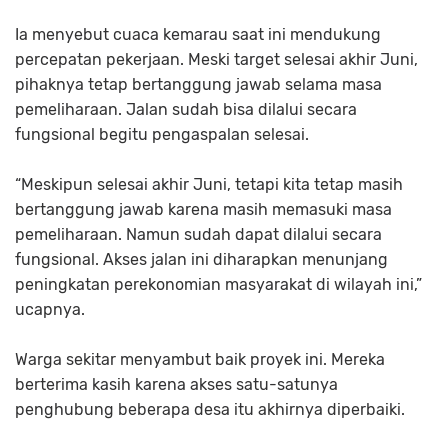
Ia menyebut cuaca kemarau saat ini mendukung
percepatan pekerjaan. Meski target selesai akhir Juni,
pihaknya tetap bertanggung jawab selama masa
pemeliharaan. Jalan sudah bisa dilalui secara
fungsional begitu pengaspalan selesai.
“Meskipun selesai akhir Juni, tetapi kita tetap masih
bertanggung jawab karena masih memasuki masa
pemeliharaan. Namun sudah dapat dilalui secara
fungsional. Akses jalan ini diharapkan menunjang
peningkatan perekonomian masyarakat di wilayah ini,”
ucapnya.
Warga sekitar menyambut baik proyek ini. Mereka
berterima kasih karena akses satu-satunya
penghubung beberapa desa itu akhirnya diperbaiki.