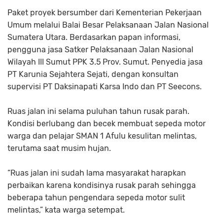
Paket proyek bersumber dari Kementerian Pekerjaan
Umum melalui Balai Besar Pelaksanaan Jalan Nasional
Sumatera Utara. Berdasarkan papan informasi,
pengguna jasa Satker Pelaksanaan Jalan Nasional
Wilayah III Sumut PPK 3.5 Prov. Sumut. Penyedia jasa
PT Karunia Sejahtera Sejati, dengan konsultan
supervisi PT Daksinapati Karsa Indo dan PT Seecons.
Ruas jalan ini selama puluhan tahun rusak parah.
Kondisi berlubang dan becek membuat sepeda motor
warga dan pelajar SMAN 1 Afulu kesulitan melintas,
terutama saat musim hujan.
“Ruas jalan ini sudah lama masyarakat harapkan
perbaikan karena kondisinya rusak parah sehingga
beberapa tahun pengendara sepeda motor sulit
melintas,” kata warga setempat.