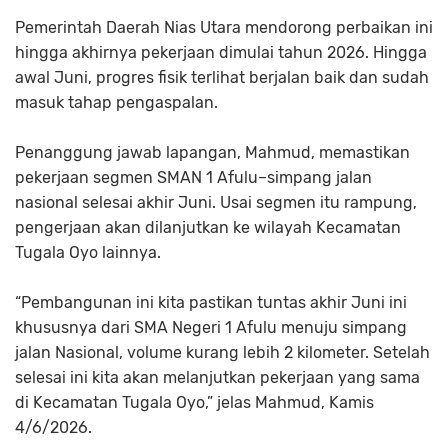
Pemerintah Daerah Nias Utara mendorong perbaikan ini
hingga akhirnya pekerjaan dimulai tahun 2026. Hingga
awal Juni, progres fisik terlihat berjalan baik dan sudah
masuk tahap pengaspalan.
Penanggung jawab lapangan, Mahmud, memastikan
pekerjaan segmen SMAN 1 Afulu–simpang jalan
nasional selesai akhir Juni. Usai segmen itu rampung,
pengerjaan akan dilanjutkan ke wilayah Kecamatan
Tugala Oyo lainnya.
“Pembangunan ini kita pastikan tuntas akhir Juni ini
khususnya dari SMA Negeri 1 Afulu menuju simpang
jalan Nasional, volume kurang lebih 2 kilometer. Setelah
selesai ini kita akan melanjutkan pekerjaan yang sama
di Kecamatan Tugala Oyo,” jelas Mahmud, Kamis
4/6/2026.