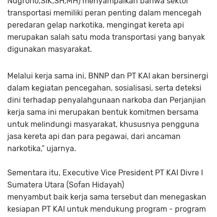
Nugroho,SIK,SH,MH) menyampaikan bahwa sektor
transportasi memiliki peran penting dalam mencegah
peredaran gelap narkotika, mengingat kereta api
merupakan salah satu moda transportasi yang banyak
digunakan masyarakat.
Melalui kerja sama ini, BNNP dan PT KAI akan bersinergi
dalam kegiatan pencegahan, sosialisasi, serta deteksi
dini terhadap penyalahgunaan narkoba dan Perjanjian
kerja sama ini merupakan bentuk komitmen bersama
untuk melindungi masyarakat, khususnya pengguna
jasa kereta api dan para pegawai, dari ancaman
narkotika,” ujarnya.
Sementara itu, Executive Vice President PT KAI Divre I
Sumatera Utara (Sofan Hidayah)
menyambut baik kerja sama tersebut dan menegaskan
kesiapan PT KAI untuk mendukung program - program