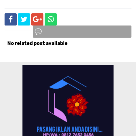
No related post available
Komentar