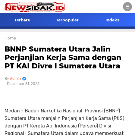
Terbaru
Terpopuler
Indeks
Home
BNNP Sumatera Utara Jalin
Perjanjian Kerja Sama dengan
PT KAI Divre I Sumatera Utara
Admin
Desember 31, 2025
Medan - Badan Narkotika Nasional Provinsi (BNNP)
Sumatera Utara menjalin Perjanjian Kerja Sama (PKS)
dengan PT Kereta Api Indonesia (Persero) Divisi
Regional I Sumatera Utara dalam upaya memperkuat