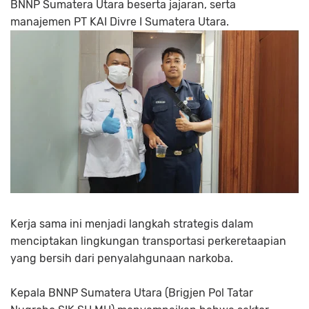
BNNP Sumatera Utara beserta jajaran, serta
manajemen PT KAI Divre I Sumatera Utara.
Kerja sama ini menjadi langkah strategis dalam
menciptakan lingkungan transportasi perkeretaapian
yang bersih dari penyalahgunaan narkoba.
Kepala BNNP Sumatera Utara (Brigjen Pol Tatar