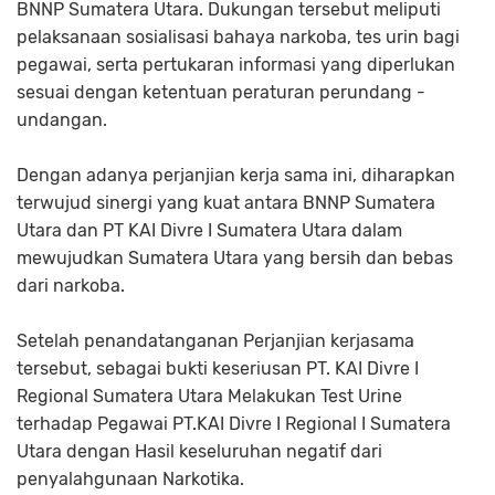
BNNP Sumatera Utara. Dukungan tersebut meliputi
pelaksanaan sosialisasi bahaya narkoba, tes urin bagi
pegawai, serta pertukaran informasi yang diperlukan
sesuai dengan ketentuan peraturan perundang -
undangan.
Dengan adanya perjanjian kerja sama ini, diharapkan
terwujud sinergi yang kuat antara BNNP Sumatera
Utara dan PT KAI Divre I Sumatera Utara dalam
mewujudkan Sumatera Utara yang bersih dan bebas
dari narkoba.
Setelah penandatanganan Perjanjian kerjasama
tersebut, sebagai bukti keseriusan PT. KAI Divre I
Regional Sumatera Utara Melakukan Test Urine
terhadap Pegawai PT.KAI Divre I Regional I Sumatera
Utara dengan Hasil keseluruhan negatif dari
penyalahgunaan Narkotika.