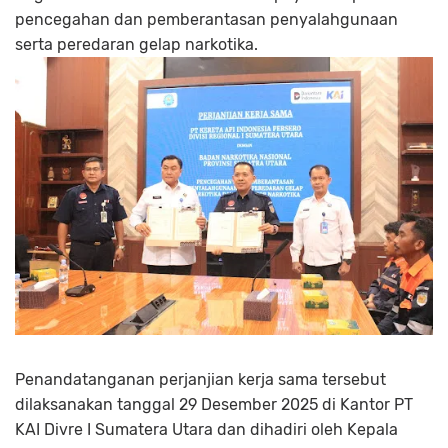
pencegahan dan pemberantasan penyalahgunaan
serta peredaran gelap narkotika.
Penandatanganan perjanjian kerja sama tersebut
dilaksanakan tanggal 29 Desember 2025 di Kantor PT
KAI Divre I Sumatera Utara dan dihadiri oleh Kepala