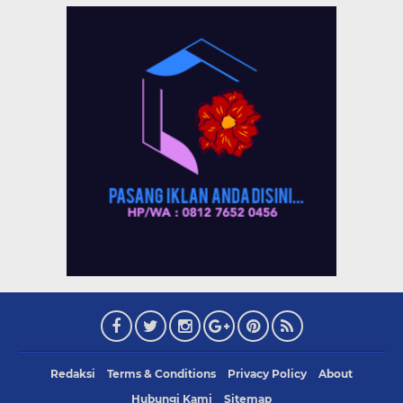
Redaksi
Terms & Conditions
Privacy Policy
About
Hubungi Kami
Sitemap