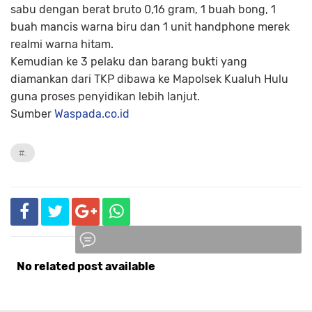
sabu dengan berat bruto 0,16 gram, 1 buah bong, 1
buah mancis warna biru dan 1 unit handphone merek
realmi warna hitam.
Kemudian ke 3 pelaku dan barang bukti yang
diamankan dari TKP dibawa ke Mapolsek Kualuh Hulu
guna proses penyidikan lebih lanjut.
Sumber
Waspada.co.id
#.
No related post available
Komentar