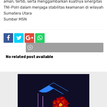
aman, tertib, serta menggambarkan kuatnya sinergitas
TNI-Polri dalam menjaga stabilitas keamanan di wilayah
Sumatera Utara
Sumber MSN
No related post available
Komentar