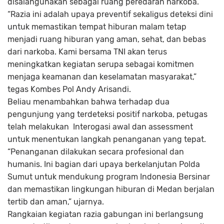
disalahgunakan sebagai ruang peredaran narkoba.
“Razia ini adalah upaya preventif sekaligus deteksi dini
untuk memastikan tempat hiburan malam tetap
menjadi ruang hiburan yang aman, sehat, dan bebas
dari narkoba. Kami bersama TNI akan terus
meningkatkan kegiatan serupa sebagai komitmen
menjaga keamanan dan keselamatan masyarakat,”
tegas Kombes Pol Andy Arisandi.
Beliau menambahkan bahwa terhadap dua
pengunjung yang terdeteksi positif narkoba, petugas
telah melakukan Interogasi awal dan assessment
untuk menentukan langkah penanganan yang tepat.
“Penanganan dilakukan secara profesional dan
humanis. Ini bagian dari upaya berkelanjutan Polda
Sumut untuk mendukung program Indonesia Bersinar
dan memastikan lingkungan hiburan di Medan berjalan
tertib dan aman,” ujarnya.
Rangkaian kegiatan razia gabungan ini berlangsung