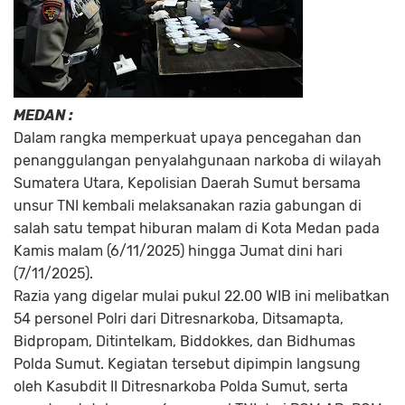
MEDAN :
Dalam rangka memperkuat upaya pencegahan dan
penanggulangan penyalahgunaan narkoba di wilayah
Sumatera Utara, Kepolisian Daerah Sumut bersama
unsur TNI kembali melaksanakan razia gabungan di
salah satu tempat hiburan malam di Kota Medan pada
Kamis malam (6/11/2025) hingga Jumat dini hari
(7/11/2025).
Razia yang digelar mulai pukul 22.00 WIB ini melibatkan
54 personel Polri dari Ditresnarkoba, Ditsamapta,
Bidpropam, Ditintelkam, Biddokkes, dan Bidhumas
Polda Sumut. Kegiatan tersebut dipimpin langsung
oleh Kasubdit II Ditresnarkoba Polda Sumut, serta