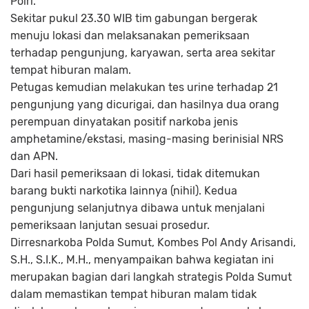
Polri.
Sekitar pukul 23.30 WIB tim gabungan bergerak
menuju lokasi dan melaksanakan pemeriksaan
terhadap pengunjung, karyawan, serta area sekitar
tempat hiburan malam.
Petugas kemudian melakukan tes urine terhadap 21
pengunjung yang dicurigai, dan hasilnya dua orang
perempuan dinyatakan positif narkoba jenis
amphetamine/ekstasi, masing-masing berinisial NRS
dan APN.
Dari hasil pemeriksaan di lokasi, tidak ditemukan
barang bukti narkotika lainnya (nihil). Kedua
pengunjung selanjutnya dibawa untuk menjalani
pemeriksaan lanjutan sesuai prosedur.
Dirresnarkoba Polda Sumut, Kombes Pol Andy Arisandi,
S.H., S.I.K., M.H., menyampaikan bahwa kegiatan ini
merupakan bagian dari langkah strategis Polda Sumut
dalam memastikan tempat hiburan malam tidak