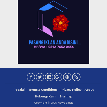
Redaksi
Terms & Conditions
Privacy Policy
About
Hubungi Kami
Sitemap
Copyright ©
2026
News Sidak