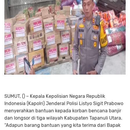
SUMUT, () –
Kepala Kepolisian Negara Republik
Indonesia (Kapolri) Jenderal Polisi Listyo Sigit Prabowo
menyerahkan bantuan kepada korban bencana banjir
dan longsor di tiga wilayah Kabupaten Tapanuli Utara.
“Adapun barang bantuan yang kita terima dari Bapak