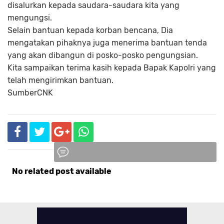
disalurkan kepada saudara-saudara kita yang
mengungsi.
Selain bantuan kepada korban bencana, Dia
mengatakan pihaknya juga menerima bantuan tenda
yang akan dibangun di posko-posko pengungsian.
Kita sampaikan terima kasih kepada Bapak Kapolri yang
telah mengirimkan bantuan.
Sumber
CNK
No related post available
Komentar