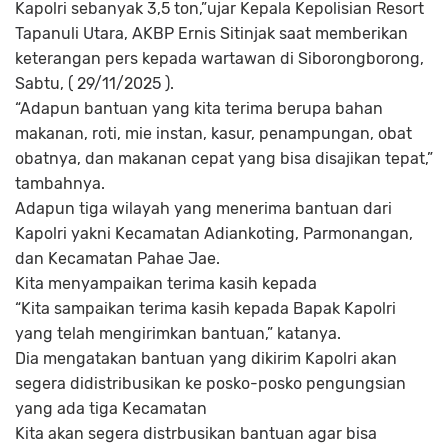
Kapolri sebanyak 3,5 ton,”ujar Kepala Kepolisian Resort
Tapanuli Utara, AKBP Ernis Sitinjak saat memberikan
keterangan pers kepada wartawan di Siborongborong,
Sabtu, ( 29/11/2025 ).
“Adapun bantuan yang kita terima berupa bahan
makanan, roti, mie instan, kasur, penampungan, obat
obatnya, dan makanan cepat yang bisa disajikan tepat,”
tambahnya.
Adapun tiga wilayah yang menerima bantuan dari
Kapolri yakni Kecamatan Adiankoting, Parmonangan,
dan Kecamatan Pahae Jae.
Kita menyampaikan terima kasih kepada
“Kita sampaikan terima kasih kepada Bapak Kapolri
yang telah mengirimkan bantuan,” katanya.
Dia mengatakan bantuan yang dikirim Kapolri akan
segera didistribusikan ke posko-posko pengungsian
yang ada tiga Kecamatan
Kita akan segera distrbusikan bantuan agar bisa