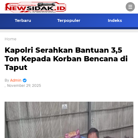
Terbaru
Terpopuler
Indeks
Home
Kapolri Serahkan Bantuan 3,5
Ton Kepada Korban Bencana di
Taput
Admin
November 29, 2025