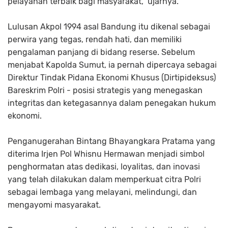
pelayanan terbaik bagi masyarakat," ujarnya.
Lulusan Akpol 1994 asal Bandung itu dikenal sebagai
perwira yang tegas, rendah hati, dan memiliki
pengalaman panjang di bidang reserse. Sebelum
menjabat Kapolda Sumut, ia pernah dipercaya sebagai
Direktur Tindak Pidana Ekonomi Khusus (Dirtipideksus)
Bareskrim Polri - posisi strategis yang menegaskan
integritas dan ketegasannya dalam penegakan hukum
ekonomi.
Penganugerahan Bintang Bhayangkara Pratama yang
diterima Irjen Pol Whisnu Hermawan menjadi simbol
penghormatan atas dedikasi, loyalitas, dan inovasi
yang telah dilakukan dalam memperkuat citra Polri
sebagai lembaga yang melayani, melindungi, dan
mengayomi masyarakat.