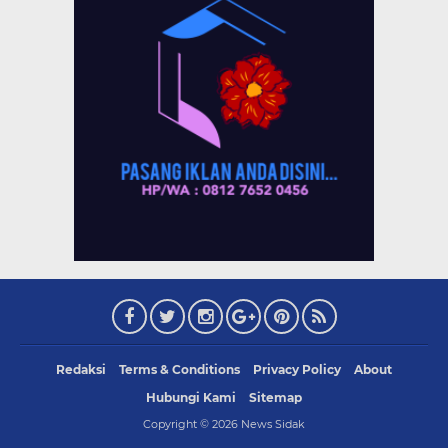
Redaksi
Terms & Conditions
Privacy Policy
About
Hubungi Kami
Sitemap
Copyright ©
2026
News Sidak