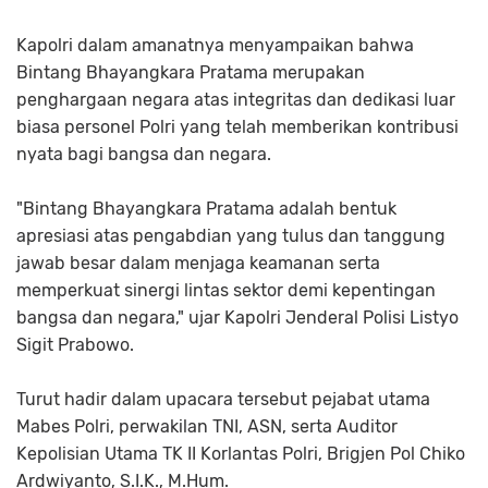
Kapolri dalam amanatnya menyampaikan bahwa
Bintang Bhayangkara Pratama merupakan
penghargaan negara atas integritas dan dedikasi luar
biasa personel Polri yang telah memberikan kontribusi
nyata bagi bangsa dan negara.
"Bintang Bhayangkara Pratama adalah bentuk
apresiasi atas pengabdian yang tulus dan tanggung
jawab besar dalam menjaga keamanan serta
memperkuat sinergi lintas sektor demi kepentingan
bangsa dan negara," ujar Kapolri Jenderal Polisi Listyo
Sigit Prabowo.
Turut hadir dalam upacara tersebut pejabat utama
Mabes Polri, perwakilan TNI, ASN, serta Auditor
Kepolisian Utama TK II Korlantas Polri, Brigjen Pol Chiko
Ardwiyanto, S.I.K., M.Hum.