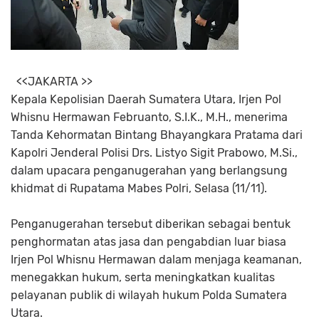
<<JAKARTA >>
Kepala Kepolisian Daerah Sumatera Utara, Irjen Pol
Whisnu Hermawan Februanto, S.I.K., M.H., menerima
Tanda Kehormatan Bintang Bhayangkara Pratama dari
Kapolri Jenderal Polisi Drs. Listyo Sigit Prabowo, M.Si.,
dalam upacara penganugerahan yang berlangsung
khidmat di Rupatama Mabes Polri, Selasa (11/11).
Penganugerahan tersebut diberikan sebagai bentuk
penghormatan atas jasa dan pengabdian luar biasa
Irjen Pol Whisnu Hermawan dalam menjaga keamanan,
menegakkan hukum, serta meningkatkan kualitas
pelayanan publik di wilayah hukum Polda Sumatera
Utara.