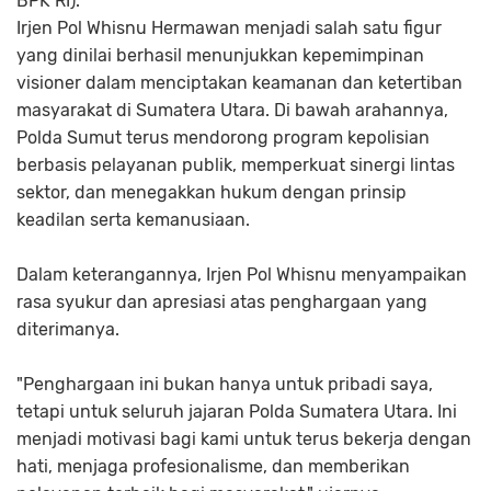
BPK RI).
Irjen Pol Whisnu Hermawan menjadi salah satu figur
yang dinilai berhasil menunjukkan kepemimpinan
visioner dalam menciptakan keamanan dan ketertiban
masyarakat di Sumatera Utara. Di bawah arahannya,
Polda Sumut terus mendorong program kepolisian
berbasis pelayanan publik, memperkuat sinergi lintas
sektor, dan menegakkan hukum dengan prinsip
keadilan serta kemanusiaan.
Dalam keterangannya, Irjen Pol Whisnu menyampaikan
rasa syukur dan apresiasi atas penghargaan yang
diterimanya.
"Penghargaan ini bukan hanya untuk pribadi saya,
tetapi untuk seluruh jajaran Polda Sumatera Utara. Ini
menjadi motivasi bagi kami untuk terus bekerja dengan
hati, menjaga profesionalisme, dan memberikan