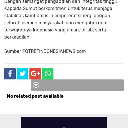
Dengan semangat pengabdian dan integritas tinggi,
Kapolda Sumut berkomitmen untuk terus menjaga
stabilitas kamtibmas, mempererat sinergi dengan
seluruh elemen masyarakat, dan mengabdi demi
terwujudnya Indonesia yang aman, tertib, serta
berkeadilan
Sumber POTRETINDONESIANEWS.com
No related post available
Komentar