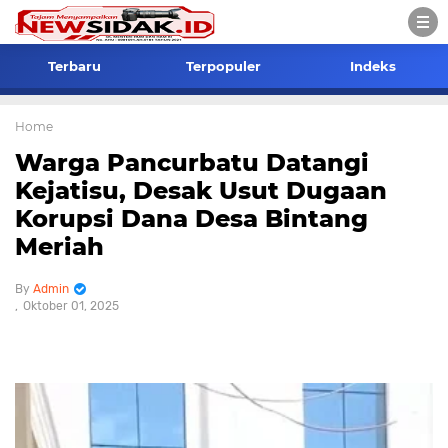
Terbaru
Terpopuler
Indeks
Home
Warga Pancurbatu Datangi
Kejatisu, Desak Usut Dugaan
Korupsi Dana Desa Bintang
Meriah
Admin
Oktober 01, 2025