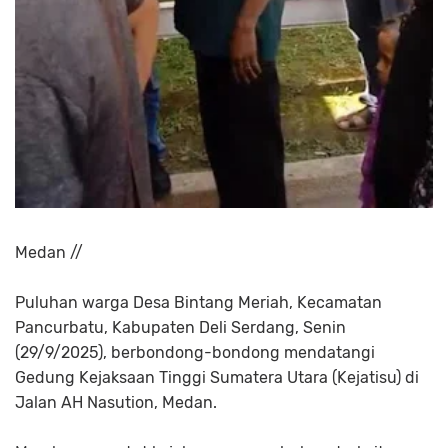
Medan //
Puluhan warga Desa Bintang Meriah, Kecamatan
Pancurbatu, Kabupaten Deli Serdang, Senin
(29/9/2025), berbondong-bondong mendatangi
Gedung Kejaksaan Tinggi Sumatera Utara (Kejatisu) di
Jalan AH Nasution, Medan.