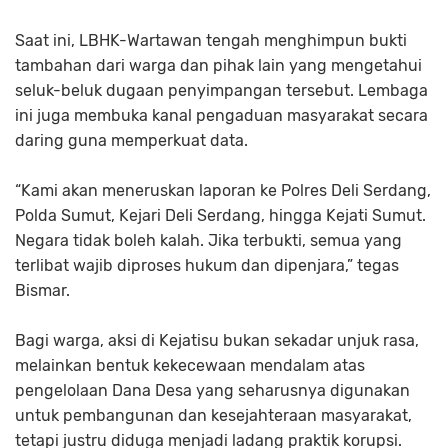
Saat ini, LBHK-Wartawan tengah menghimpun bukti
tambahan dari warga dan pihak lain yang mengetahui
seluk-beluk dugaan penyimpangan tersebut. Lembaga
ini juga membuka kanal pengaduan masyarakat secara
daring guna memperkuat data.
“Kami akan meneruskan laporan ke Polres Deli Serdang,
Polda Sumut, Kejari Deli Serdang, hingga Kejati Sumut.
Negara tidak boleh kalah. Jika terbukti, semua yang
terlibat wajib diproses hukum dan dipenjara,” tegas
Bismar.
Bagi warga, aksi di Kejatisu bukan sekadar unjuk rasa,
melainkan bentuk kekecewaan mendalam atas
pengelolaan Dana Desa yang seharusnya digunakan
untuk pembangunan dan kesejahteraan masyarakat,
tetapi justru diduga menjadi ladang praktik korupsi.