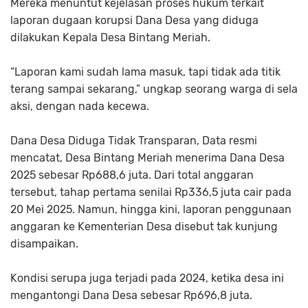
Mereka menuntut kejelasan proses hukum terkait
laporan dugaan korupsi Dana Desa yang diduga
dilakukan Kepala Desa Bintang Meriah.
“Laporan kami sudah lama masuk, tapi tidak ada titik
terang sampai sekarang,” ungkap seorang warga di sela
aksi, dengan nada kecewa.
Dana Desa Diduga Tidak Transparan, Data resmi
mencatat, Desa Bintang Meriah menerima Dana Desa
2025 sebesar Rp688,6 juta. Dari total anggaran
tersebut, tahap pertama senilai Rp336,5 juta cair pada
20 Mei 2025. Namun, hingga kini, laporan penggunaan
anggaran ke Kementerian Desa disebut tak kunjung
disampaikan.
Kondisi serupa juga terjadi pada 2024, ketika desa ini
mengantongi Dana Desa sebesar Rp696,8 juta.