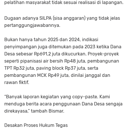
pelatihan masyarakat tidak sesuai realisasi di lapangan.
Dugaan adanya SILPA (sisa anggaran) yang tidak jelas
pertanggungjawabannya.
Bukan hanya tahun 2025 dan 2024, indikasi
penyimpangan juga ditemukan pada 2023 ketika Dana
Desa sebesar Rp691,2 juta dikucurkan. Proyek-proyek
seperti pipanisasi air bersih Rp48 juta, pembangunan
TPT Rp32 juta, paving block Rp37 juta, serta
pembangunan MCK Rp49 juta, dinilai janggal dan
rawan fiktif.
“Banyak laporan kegiatan yang copy-paste. Kami
menduga berita acara penggunaan Dana Desa sengaja
direkayasa,” tambah Bismar.
Desakan Proses Hukum Tegas