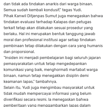
dan tidak ada tindakan anarkis dari warga binaan.
Semua sudah kembali kondusif,” tegas Yudi.
Pihak Kanwil Ditjenpas Sumut juga menegaskan bahwa
tindakan evaluasi terhadap Kalapas dan petugas
terkait tetap akan dilakukan sesuai prosedur yang
berlaku. Hal ini merupakan bentuk tanggung jawab
moral dan profesional institusi agar setiap tindakan
pembinaan tetap dilakukan dengan cara yang humanis
dan proporsional.
“Insiden ini menjadi pembelajaran bagi seluruh jajaran
pemasyarakatan untuk tetap mengedepankan
komunikasi yang baik, menghormati martabat warga
binaan, namun tetap menegakkan disiplin demi
keamanan lapas,” tambahnya.
Selain itu, Yudi juga mengimbau masyarakat untuk
tidak mudah mempercayai informasi yang belum
diverifikasi secara resmi. Ia menegaskan bahwa
pemberitaan yang menggambarkan lapas dalam