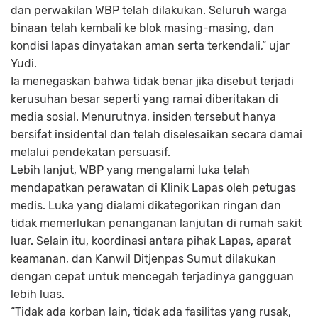
dan perwakilan WBP telah dilakukan. Seluruh warga
binaan telah kembali ke blok masing-masing, dan
kondisi lapas dinyatakan aman serta terkendali,” ujar
Yudi.
Ia menegaskan bahwa tidak benar jika disebut terjadi
kerusuhan besar seperti yang ramai diberitakan di
media sosial. Menurutnya, insiden tersebut hanya
bersifat insidental dan telah diselesaikan secara damai
melalui pendekatan persuasif.
Lebih lanjut, WBP yang mengalami luka telah
mendapatkan perawatan di Klinik Lapas oleh petugas
medis. Luka yang dialami dikategorikan ringan dan
tidak memerlukan penanganan lanjutan di rumah sakit
luar. Selain itu, koordinasi antara pihak Lapas, aparat
keamanan, dan Kanwil Ditjenpas Sumut dilakukan
dengan cepat untuk mencegah terjadinya gangguan
lebih luas.
“Tidak ada korban lain, tidak ada fasilitas yang rusak,