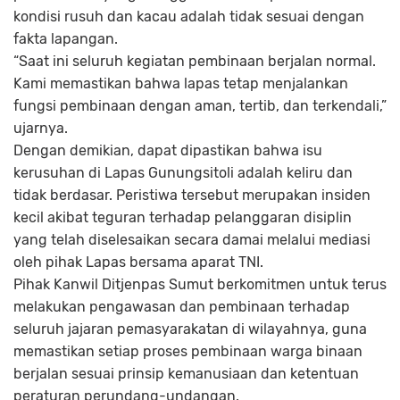
kondisi rusuh dan kacau adalah tidak sesuai dengan
fakta lapangan.
“Saat ini seluruh kegiatan pembinaan berjalan normal.
Kami memastikan bahwa lapas tetap menjalankan
fungsi pembinaan dengan aman, tertib, dan terkendali,”
ujarnya.
Dengan demikian, dapat dipastikan bahwa isu
kerusuhan di Lapas Gunungsitoli adalah keliru dan
tidak berdasar. Peristiwa tersebut merupakan insiden
kecil akibat teguran terhadap pelanggaran disiplin
yang telah diselesaikan secara damai melalui mediasi
oleh pihak Lapas bersama aparat TNI.
Pihak Kanwil Ditjenpas Sumut berkomitmen untuk terus
melakukan pengawasan dan pembinaan terhadap
seluruh jajaran pemasyarakatan di wilayahnya, guna
memastikan setiap proses pembinaan warga binaan
berjalan sesuai prinsip kemanusiaan dan ketentuan
peraturan perundang-undangan.