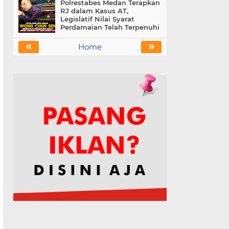
Polrestabes Medan Terapkan
RJ dalam Kasus AT,
Legislatif Nilai Syarat
Perdamaian Telah Terpenuhi
«
»
Home