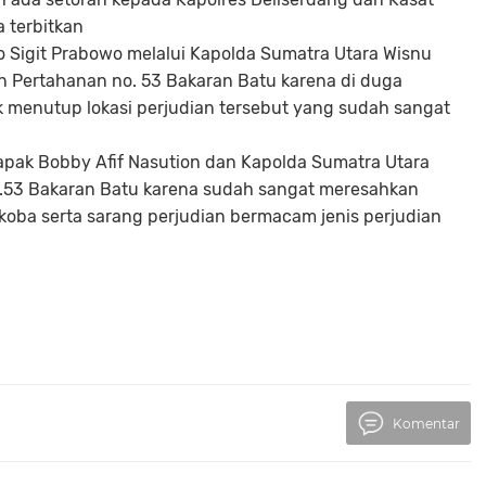
a terbitkan
o Sigit Prabowo melalui Kapolda Sumatra Utara Wisnu
n Pertahanan no. 53 Bakaran Batu karena di duga
 menutup lokasi perjudian tersebut yang sudah sangat
pak Bobby Afif Nasution dan Kapolda Sumatra Utara
o.53 Bakaran Batu karena sudah sangat meresahkan
oba serta sarang perjudian bermacam jenis perjudian
Komentar