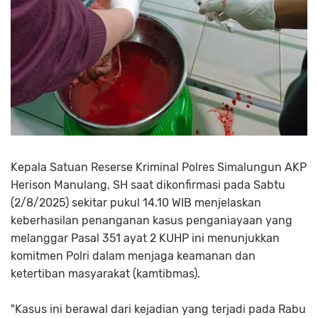
Kepala Satuan Reserse Kriminal Polres Simalungun AKP
Herison Manulang, SH saat dikonfirmasi pada Sabtu
(2/8/2025) sekitar pukul 14.10 WIB menjelaskan
keberhasilan penanganan kasus penganiayaan yang
melanggar Pasal 351 ayat 2 KUHP ini menunjukkan
komitmen Polri dalam menjaga keamanan dan
ketertiban masyarakat (kamtibmas).
"Kasus ini berawal dari kejadian yang terjadi pada Rabu