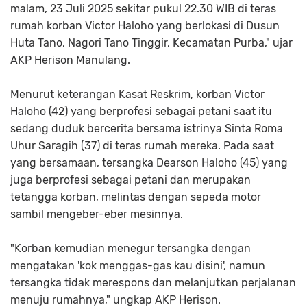
malam, 23 Juli 2025 sekitar pukul 22.30 WIB di teras
rumah korban Victor Haloho yang berlokasi di Dusun
Huta Tano, Nagori Tano Tinggir, Kecamatan Purba," ujar
AKP Herison Manulang.
Menurut keterangan Kasat Reskrim, korban Victor
Haloho (42) yang berprofesi sebagai petani saat itu
sedang duduk bercerita bersama istrinya Sinta Roma
Uhur Saragih (37) di teras rumah mereka. Pada saat
yang bersamaan, tersangka Dearson Haloho (45) yang
juga berprofesi sebagai petani dan merupakan
tetangga korban, melintas dengan sepeda motor
sambil mengeber-eber mesinnya.
"Korban kemudian menegur tersangka dengan
mengatakan 'kok menggas-gas kau disini', namun
tersangka tidak merespons dan melanjutkan perjalanan
menuju rumahnya," ungkap AKP Herison.