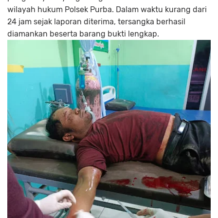
wilayah hukum Polsek Purba. Dalam waktu kurang dari
24 jam sejak laporan diterima, tersangka berhasil
diamankan beserta barang bukti lengkap.