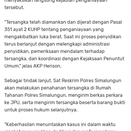
menyaksikan langsung kejadian penganiayaan
tersebut.
"Tersangka telah diamankan dan dijerat dengan Pasal
351 ayat 2 KUHP tentang penganiayaan yang
mengakibatkan luka berat. Saat ini proses penyidikan
terus berlanjut dengan melengkapi administrasi
penyidikan, pemeriksaan mendalam terhadap
tersangka, dan koordinasi dengan Kejaksaan Penuntut
Umum," jelas AKP Herison.
Sebagai tindak lanjut, Sat Reskrim Polres Simalungun
akan melakukan penahanan tersangka di Rumah
Tahanan Polres Simalungun, mengirim berkas perkara
ke JPU, serta mengirim tersangka beserta barang bukti
untuk proses hukum selanjutnya.
"Keberhasilan menuntaskan kasus ini dalam waktu