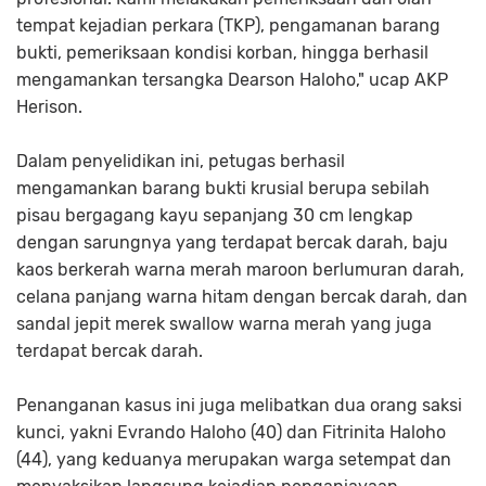
tempat kejadian perkara (TKP), pengamanan barang
bukti, pemeriksaan kondisi korban, hingga berhasil
mengamankan tersangka Dearson Haloho," ucap AKP
Herison.
Dalam penyelidikan ini, petugas berhasil
mengamankan barang bukti krusial berupa sebilah
pisau bergagang kayu sepanjang 30 cm lengkap
dengan sarungnya yang terdapat bercak darah, baju
kaos berkerah warna merah maroon berlumuran darah,
celana panjang warna hitam dengan bercak darah, dan
sandal jepit merek swallow warna merah yang juga
terdapat bercak darah.
Penanganan kasus ini juga melibatkan dua orang saksi
kunci, yakni Evrando Haloho (40) dan Fitrinita Haloho
(44), yang keduanya merupakan warga setempat dan