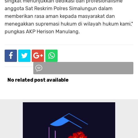
singkat menunjukkan dedikasi dan profesionalisme
anggota Sat Reskrim Polres Simalungun dalam
memberikan rasa aman kepada masyarakat dan
menegakkan supremasi hukum di wilayah hukum kami,"
pungkas AKP Herison Manulang.
No related post available
Komentar