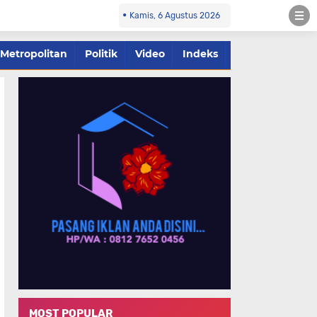
Kamis, 6 Agustus 2026
Metropolitan
Politik
Video
Indeks
MOST POPULAR