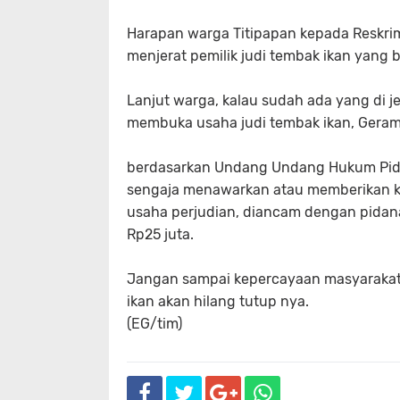
Harapan warga Titipapan kepada Reskri
menjerat pemilik judi tembak ikan yang 
Lanjut warga, kalau sudah ada yang di je
membuka usaha judi tembak ikan, Geram
berdasarkan Undang Undang Hukum Pida
sengaja menawarkan atau memberikan ke
usaha perjudian, diancam dengan pidana
Rp25 juta.
Jangan sampai kepercayaan masyarakat
ikan akan hilang tutup nya.
(EG/tim)