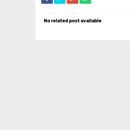
No related post available