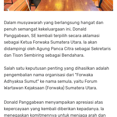
Dalam musyawarah yang berlangsung hangat dan
penuh semangat kekeluargaan ini, Donald
Panggabean, SE kembali terpilih secara aklamasi
sebagai Ketua Forwaka Sumatera Utara. Ia akan
didampingi oleh Agung Panca Citra sebagai Sekretaris
dan Tison Sembiring sebagai Bendahara.
Salah satu keputusan penting yang dihasilkan adalah
pengembalian nama organisasi dari "Forwaka
Adhyaksa Sumut" ke nama semula, yaitu Forum
Wartawan Kejaksaan (Forwaka) Sumatera Utara.
Donald Panggabean menyampaikan apresiasi atas
kepercayaan yang kembali diberikan kepadanya. Ia
menegaskan komitmennya untuk menjaga arah dan