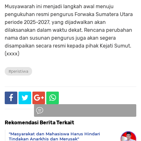
Musyawarah ini menjadi langkah awal menuju
pengukuhan resmi pengurus Forwaka Sumatera Utara
periode 2025–2027, yang dijadwalkan akan
dilaksanakan dalam waktu dekat. Rencana perubahan
nama dan susunan pengurus juga akan segera
disampaikan secara resmi kepada pihak Kejati Sumut.
(xxxx)
#peristiwa
Rekomendasi Berita Terkait
Komentar
"Masyarakat dan Mahasiswa Harus Hindari
Tindakan Anarkhis dan Merusak"