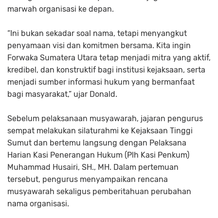
marwah organisasi ke depan.
“Ini bukan sekadar soal nama, tetapi menyangkut
penyamaan visi dan komitmen bersama. Kita ingin
Forwaka Sumatera Utara tetap menjadi mitra yang aktif,
kredibel, dan konstruktif bagi institusi kejaksaan, serta
menjadi sumber informasi hukum yang bermanfaat
bagi masyarakat,” ujar Donald.
Sebelum pelaksanaan musyawarah, jajaran pengurus
sempat melakukan silaturahmi ke Kejaksaan Tinggi
Sumut dan bertemu langsung dengan Pelaksana
Harian Kasi Penerangan Hukum (Plh Kasi Penkum)
Muhammad Husairi, SH., MH. Dalam pertemuan
tersebut, pengurus menyampaikan rencana
musyawarah sekaligus pemberitahuan perubahan
nama organisasi.