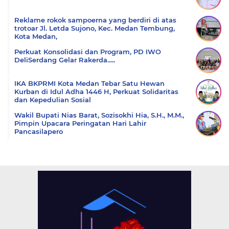
Reklame rokok sampoerna yang berdiri di atas
trotoar Jl. Letda Sujono, Kec. Medan Tembung,
Kota Medan,
Perkuat Konsolidasi dan Program, PD IWO
DeliSerdang Gelar Rakerda.....
IKA BKPRMI Kota Medan Tebar Satu Hewan
Kurban di Idul Adha 1446 H, Perkuat Solidaritas
dan Kepedulian Sosial
Wakil Bupati Nias Barat, Sozisokhi Hia, S.H., M.M.,
Pimpin Upacara Peringatan Hari Lahir
Pancasilapero