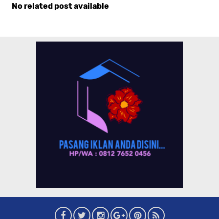
No related post available
Komentar