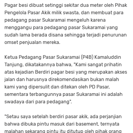
Pagar besi dibuat setinggi sekitar dua meter oleh Pihak
Pengelola Pasar Akik milik swasta, dan membuat para
pedagang pasar Sukaramai mengeluh karena
menggangu para pedagang pasar Sukaramai yang
sudah lama berada disana sehingga terjadi penurunan
omset penjualan mereka.
Ketua Pedagang Pasar Sukaramai (P4B) Kamaluddin
Tanjung, dikatakannya bahwa, "Kami sangat prihatin
atas kejadian Berdiri pagar besi yang merupakan akses
jalan dan harusnya direkomendasikan bukan malah
kami yang dipersulit dan ditekan oleh PD Pasar,
sementara terbangunnya pasar Sukaramai ini adalah
swadaya dari para pedagang".
"Setau saya setelah berdiri pasar akik, ada perjanjian
bahwa dibuka pintu masuk dari basement, ternyata
malahan sekarang pintu itu ditutup oleh pihak orang