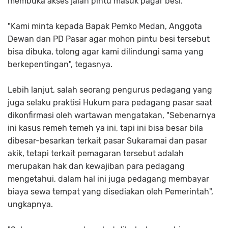
membuka akses jalan pintu masuk pagar besi.
"Kami minta kepada Bapak Pemko Medan, Anggota
Dewan dan PD Pasar agar mohon pintu besi tersebut
bisa dibuka, tolong agar kami dilindungi sama yang
berkepentingan", tegasnya.
Lebih lanjut, salah seorang pengurus pedagang yang
juga selaku praktisi Hukum para pedagang pasar saat
dikonfirmasi oleh wartawan mengatakan, "Sebenarnya
ini kasus remeh temeh ya ini, tapi ini bisa besar bila
dibesar-besarkan terkait pasar Sukaramai dan pasar
akik, tetapi terkait pemagaran tersebut adalah
merupakan hak dan kewajiban para pedagang
mengetahui, dalam hal ini juga pedagang membayar
biaya sewa tempat yang disediakan oleh Pemerintah",
ungkapnya.