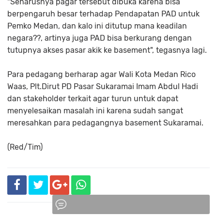
"Seharusnya pagar tersebut dibuka karena bisa
berpengaruh besar terhadap Pendapatan PAD untuk
Pemko Medan, dan kalo ini ditutup mana keadilan
negara??, artinya juga PAD bisa berkurang dengan
tutupnya akses pasar akik ke basement", tegasnya lagi.
Para pedagang berharap agar Wali Kota Medan Rico
Waas, Plt.Dirut PD Pasar Sukaramai Imam Abdul Hadi
dan stakeholder terkait agar turun untuk dapat
menyelesaikan masalah ini karena sudah sangat
meresahkan para pedagangnya basement Sukaramai.
(Red/Tim)