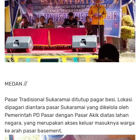
MEDAN //
Pasar Tradisional Sukaramai ditutup pagar besi. Lokasi
dipagari diantara pasar Sukaramai yang dikelola oleh
Pemerintah PD Pasar dengan Pasar Akik diatas lahan
negara, yang merupakan akses keluar masuknya warga
ke arah pasar basement.