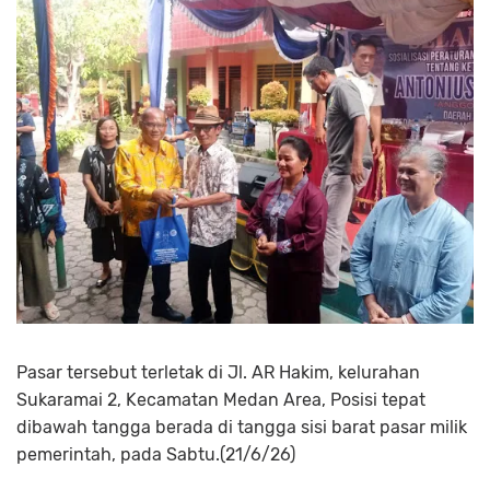
Pasar tersebut terletak di Jl. AR Hakim, kelurahan
Sukaramai 2, Kecamatan Medan Area, Posisi tepat
dibawah tangga berada di tangga sisi barat pasar milik
pemerintah, pada Sabtu.(21/6/26)