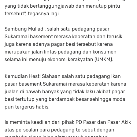
yang tidak bertanggungjawab dan menutup pintu
tersebut", tegasnya lagi.
Sambung Muliadi, salah satu pedagang pasar
Sukaramai basement merasa keberatan dan terusik
juga karena adanya pagar besi tersebut karena
merupakan jalan lintas pedagang dan konsumen
selama ini menuju ekonomi kerakyatan (UMKM).
Kemudian Hesti Siahaan salah satu pedagang ikan
pasar basement Sukaramai merasa keberatan karena
jualan di bawah banyak yang tidak laku akibat pagar
besi tertutup yang berdampak besar sehingga modal
pun tergerus habis.
Ia meminta keadilan dari pihak PD Pasar dan Pasar Akik
atas persoalan para pedagang tersebut dengan