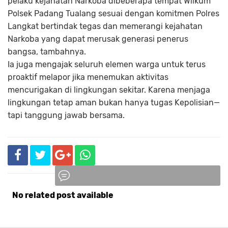
pelaku kejahatan Narkoba dibeberapa tempat Wilkum
Polsek Padang Tualang sesuai dengan komitmen Polres
Langkat bertindak tegas dan memerangi kejahatan
Narkoba yang dapat merusak generasi penerus
bangsa, tambahnya.
Ia juga mengajak seluruh elemen warga untuk terus
proaktif melapor jika menemukan aktivitas
mencurigakan di lingkungan sekitar. Karena menjaga
lingkungan tetap aman bukan hanya tugas Kepolisian—
tapi tanggung jawab bersama.
No related post available
Komentar