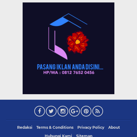
Redaksi
Terms & Conditions
Privacy Policy
About
Hubungi Kami
Sitemap