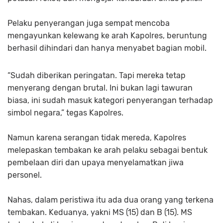
Pelaku penyerangan juga sempat mencoba
mengayunkan kelewang ke arah Kapolres, beruntung
berhasil dihindari dan hanya menyabet bagian mobil.
“Sudah diberikan peringatan. Tapi mereka tetap
menyerang dengan brutal. Ini bukan lagi tawuran
biasa, ini sudah masuk kategori penyerangan terhadap
simbol negara,” tegas Kapolres.
Namun karena serangan tidak mereda, Kapolres
melepaskan tembakan ke arah pelaku sebagai bentuk
pembelaan diri dan upaya menyelamatkan jiwa
personel.
Nahas, dalam peristiwa itu ada dua orang yang terkena
tembakan. Keduanya, yakni MS (15) dan B (15). MS