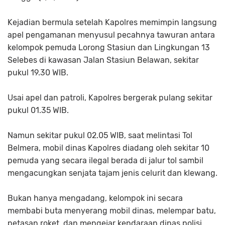
Kejadian bermula setelah Kapolres memimpin langsung
apel pengamanan menyusul pecahnya tawuran antara
kelompok pemuda Lorong Stasiun dan Lingkungan 13
Selebes di kawasan Jalan Stasiun Belawan, sekitar
pukul 19.30 WIB.
Usai apel dan patroli, Kapolres bergerak pulang sekitar
pukul 01.35 WIB.
Namun sekitar pukul 02.05 WIB, saat melintasi Tol
Belmera, mobil dinas Kapolres diadang oleh sekitar 10
pemuda yang secara ilegal berada di jalur tol sambil
mengacungkan senjata tajam jenis celurit dan klewang.
Bukan hanya mengadang, kelompok ini secara
membabi buta menyerang mobil dinas, melempar batu,
petasan roket, dan mengejar kendaraan dinas polisi.