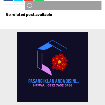
No related post available
Komentar