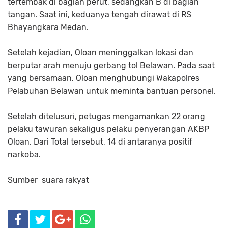
tertembak di bagian perut, sedangkan B di bagian
tangan. Saat ini, keduanya tengah dirawat di RS
Bhayangkara Medan.
Setelah kejadian, Oloan meninggalkan lokasi dan
berputar arah menuju gerbang tol Belawan. Pada saat
yang bersamaan, Oloan menghubungi Wakapolres
Pelabuhan Belawan untuk meminta bantuan personel.
Setelah ditelusuri, petugas mengamankan 22 orang
pelaku tawuran sekaligus pelaku penyerangan AKBP
Oloan. Dari Total tersebut, 14 di antaranya positif
narkoba.
Sumber suara rakyat