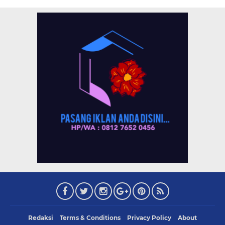
Redaksi
Terms & Conditions
Privacy Policy
About