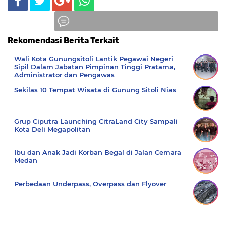
Rekomendasi Berita Terkait
Komentar
Wali Kota Gunungsitoli Lantik Pegawai Negeri
Sipil Dalam Jabatan Pimpinan Tinggi Pratama,
Administrator dan Pengawas
Sekilas 10 Tempat Wisata di Gunung Sitoli Nias
Grup Ciputra Launching CitraLand City Sampali
Kota Deli Megapolitan
Ibu dan Anak Jadi Korban Begal di Jalan Cemara
Medan
Perbedaan Underpass, Overpass dan Flyover