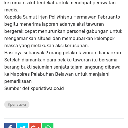
ke rumah sakit terdekat untuk mendapat perawatan
medis.
Kapolda Sumut Irjen Pol Whisnu Hermawan Februanto
begitu menerima laporan adanya aksi tawuran
bergerak cepat menurunkan personel gabungan untuk
mengamankan situasi dan membubarkan kelompok
massa yang melakukan aksi kerusuhan.
Hasilnya sebanyak 9 orang pelaku tawuran diamankan.
Setelah diamankan para pelaku tawuran itu bersama
barang bukti sejumlah senjata tajam langsung dibawa
ke Mapolres Pelabuhan Belawan untuk menjalani
pemeriksaan
Sumber detikperistiwa.co.id
#periatiwa