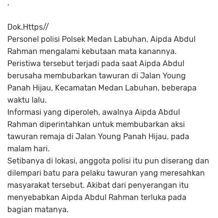
.
Dok.Https//
Personel polisi Polsek Medan Labuhan, Aipda Abdul
Rahman mengalami kebutaan mata kanannya.
Peristiwa tersebut terjadi pada saat Aipda Abdul
berusaha membubarkan tawuran di Jalan Young
Panah Hijau, Kecamatan Medan Labuhan, beberapa
waktu lalu.
Informasi yang diperoleh, awalnya Aipda Abdul
Rahman diperintahkan untuk membubarkan aksi
tawuran remaja di Jalan Young Panah Hijau, pada
malam hari.
Setibanya di lokasi, anggota polisi itu pun diserang dan
dilempari batu para pelaku tawuran yang meresahkan
masyarakat tersebut. Akibat dari penyerangan itu
menyebabkan Aipda Abdul Rahman terluka pada
bagian matanya.